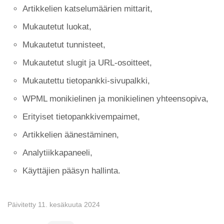
Artikkelien katselumäärien mittarit,
Mukautetut luokat,
Mukautetut tunnisteet,
Mukautetut slugit ja URL-osoitteet,
Mukautettu tietopankki-sivupalkki,
WPML monikielinen ja monikielinen yhteensopiva,
Erityiset tietopankkivempaimet,
Artikkelien äänestäminen,
Analytiikkapaneeli,
Käyttäjien pääsyn hallinta.
Päivitetty 11. kesäkuuta 2024