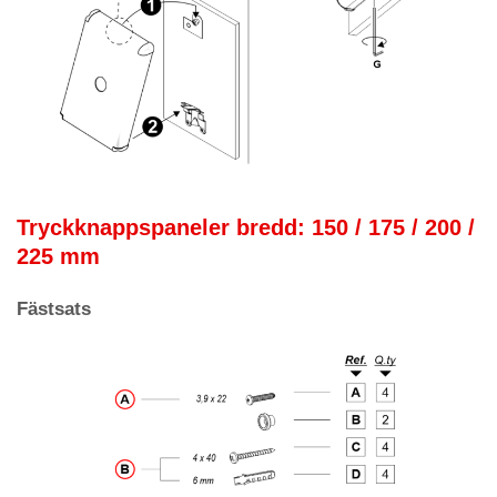
Tryckknappspaneler bredd: 150 / 175 / 200 /
225 mm
Fästsats