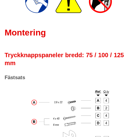
Montering
Tryckknappspaneler bredd: 75 / 100 / 125
mm
Fästsats