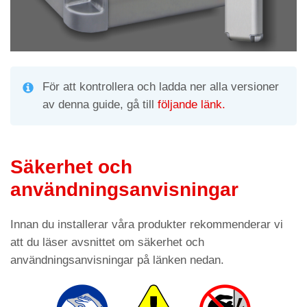
För att kontrollera och ladda ner alla versioner
av denna guide, gå till
följande länk.
Säkerhet och
användningsanvisningar
Innan du installerar våra produkter rekommenderar vi
att du läser avsnittet om säkerhet och
användningsanvisningar på länken nedan.