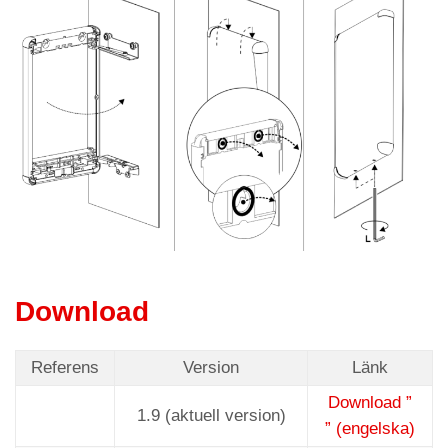
Download
Referens
Version
Länk
Download ”
1.9 (aktuell version)
” (engelska)