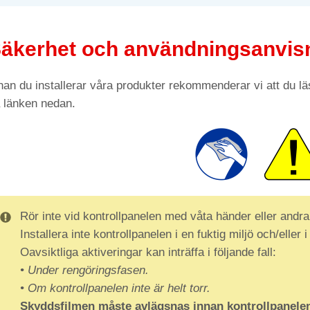
äkerhet och användningsanvis
nan du installerar våra produkter rekommenderar vi att du 
 länken nedan.
Rör inte vid kontrollpanelen med våta händer eller andra
Installera inte kontrollpanelen i en fuktig miljö och/eller i 
Oavsiktliga aktiveringar kan inträffa i följande fall:
• Under rengöringsfasen.
• Om kontrollpanelen inte är helt torr.
Skyddsfilmen måste avlägsnas innan kontrollpanelen