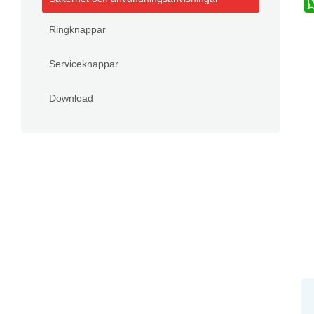
Ringknappar
Serviceknappar
Download