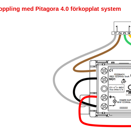
oppling med Pitagora 4.0 förkopplat system