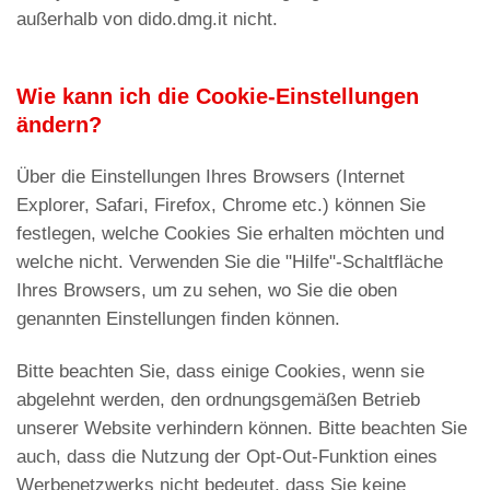
außerhalb von dido.dmg.it nicht.
Wie kann ich die Cookie-Einstellungen
ändern?
Über die Einstellungen Ihres Browsers (Internet
Explorer, Safari, Firefox, Chrome etc.) können Sie
festlegen, welche Cookies Sie erhalten möchten und
welche nicht. Verwenden Sie die "Hilfe"-Schaltfläche
Ihres Browsers, um zu sehen, wo Sie die oben
genannten Einstellungen finden können.
Bitte beachten Sie, dass einige Cookies, wenn sie
abgelehnt werden, den ordnungsgemäßen Betrieb
unserer Website verhindern können. Bitte beachten Sie
auch, dass die Nutzung der Opt-Out-Funktion eines
Werbenetzwerks nicht bedeutet, dass Sie keine