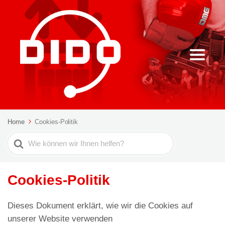
Home
Cookies-Politik
Suche
nach
Cookies-Politik
Dieses Dokument erklärt, wie wir die Cookies auf
unserer Website verwenden