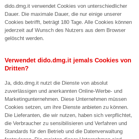
dido.dmg.it verwendet Cookies von unterschiedlicher
Dauer. Die maximale Dauer, die nur einige unserer
Cookies betrifft, beträgt 180 Tage. Alle Cookies können
jederzeit auf Wunsch des Nutzers aus dem Browser
gelöscht werden.
Verwendet dido.dmg.it jemals Cookies von
Dritten?
Ja, dido.dmg.it nutzt die Dienste von absolut
zuverlässigen und anerkannten Online-Werbe- und
Marketingunternehmen. Diese Unternehmen müssen
Cookies setzen, um ihre Dienste anbieten zu können.
Die Lieferanten, die wir nutzen, haben sich verpflichtet,
die Verbraucher zu sensibilisieren und Verfahren und
Standards für den Betrieb und die Datenverwaltung