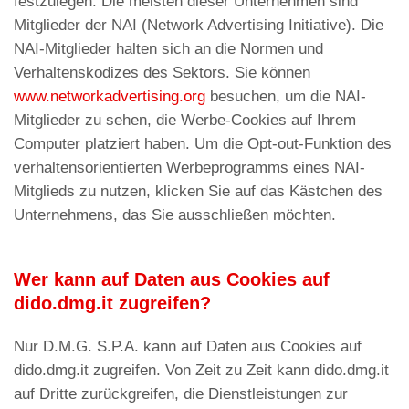
festzulegen. Die meisten dieser Unternehmen sind
Mitglieder der NAI (Network Advertising Initiative). Die
NAI-Mitglieder halten sich an die Normen und
Verhaltenskodizes des Sektors. Sie können
www.networkadvertising.org
besuchen, um die NAI-
Mitglieder zu sehen, die Werbe-Cookies auf Ihrem
Computer platziert haben. Um die Opt-out-Funktion des
verhaltensorientierten Werbeprogramms eines NAI-
Mitglieds zu nutzen, klicken Sie auf das Kästchen des
Unternehmens, das Sie ausschließen möchten.
Wer kann auf Daten aus Cookies auf
dido.dmg.it zugreifen?
Nur D.M.G. S.P.A. kann auf Daten aus Cookies auf
dido.dmg.it zugreifen. Von Zeit zu Zeit kann dido.dmg.it
auf Dritte zurückgreifen, die Dienstleistungen zur