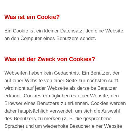
Was ist ein Cookie?
Ein Cookie ist ein kleiner Datensatz, den eine Website
an den Computer eines Benutzers sendet.
Was ist der Zweck von Cookies?
Webseiten haben kein Gedächtnis. Ein Benutzer, der
auf einer Website von einer Seite zur nächsten surft,
wird nicht auf jeder Webseite als derselbe Benutzer
erkannt. Cookies ermöglichen es einer Website, den
Browser eines Benutzers zu erkennen. Cookies werden
daher hauptsächlich verwendet, um sich die Auswahl
des Benutzers zu merken (z. B. die gesprochene
Sprache) und um wiederholte Besucher einer Website