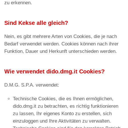
zu erkennen.
Sind Kekse alle gleich?
Nein, es gibt mehrere Arten von Cookies, die je nach
Bedarf verwendet werden. Cookies können nach ihrer
Funktion, Dauer und Herkunft unterschieden werden.
Wie verwendet dido.dmg.it Cookies?
D.M.G. S.P.A. verwendet:
Technische Cookies, die es Ihnen ermöglichen,
dido.dmg.it zu betrachten, es richtig funktionieren
zu lassen, Ihr eigenes Konto zu erstellen, sich
einzuloggen und Ihre Aktivitäten zu verwalten.