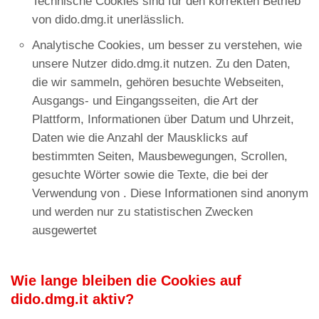
Technische Cookies sind für den korrekten Betrieb
von dido.dmg.it unerlässlich.
Analytische Cookies, um besser zu verstehen, wie
unsere Nutzer dido.dmg.it nutzen. Zu den Daten,
die wir sammeln, gehören besuchte Webseiten,
Ausgangs- und Eingangsseiten, die Art der
Plattform, Informationen über Datum und Uhrzeit,
Daten wie die Anzahl der Mausklicks auf
bestimmten Seiten, Mausbewegungen, Scrollen,
gesuchte Wörter sowie die Texte, die bei der
Verwendung von . Diese Informationen sind anonym
und werden nur zu statistischen Zwecken
ausgewertet
Wie lange bleiben die Cookies auf
dido.dmg.it aktiv?