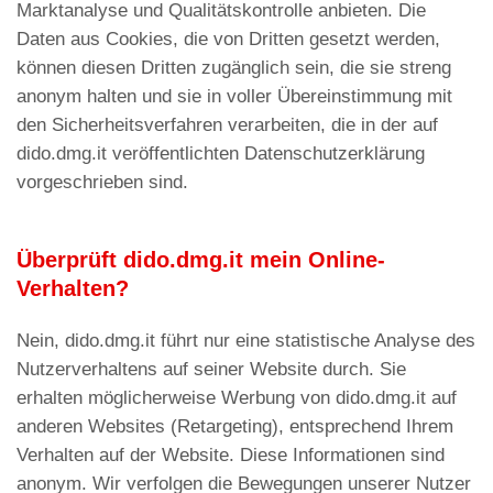
Marktanalyse und Qualitätskontrolle anbieten. Die
Daten aus Cookies, die von Dritten gesetzt werden,
können diesen Dritten zugänglich sein, die sie streng
anonym halten und sie in voller Übereinstimmung mit
den Sicherheitsverfahren verarbeiten, die in der auf
dido.dmg.it veröffentlichten Datenschutzerklärung
vorgeschrieben sind.
Überprüft dido.dmg.it mein Online-
Verhalten?
Nein, dido.dmg.it führt nur eine statistische Analyse des
Nutzerverhaltens auf seiner Website durch. Sie
erhalten möglicherweise Werbung von dido.dmg.it auf
anderen Websites (Retargeting), entsprechend Ihrem
Verhalten auf der Website. Diese Informationen sind
anonym. Wir verfolgen die Bewegungen unserer Nutzer