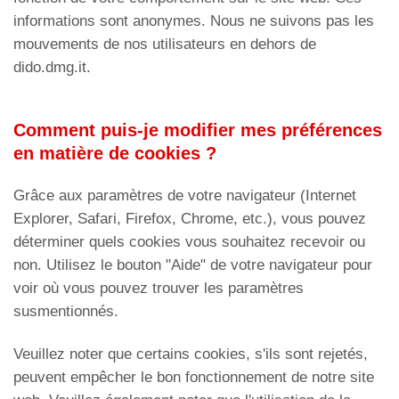
informations sont anonymes. Nous ne suivons pas les
mouvements de nos utilisateurs en dehors de
dido.dmg.it.
Comment puis-je modifier mes préférences
en matière de cookies ?
Grâce aux paramètres de votre navigateur (Internet
Explorer, Safari, Firefox, Chrome, etc.), vous pouvez
déterminer quels cookies vous souhaitez recevoir ou
non. Utilisez le bouton "Aide" de votre navigateur pour
voir où vous pouvez trouver les paramètres
susmentionnés.
Veuillez noter que certains cookies, s'ils sont rejetés,
peuvent empêcher le bon fonctionnement de notre site