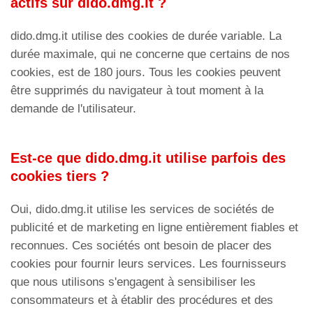
actifs sur dido.dmg.it ?
dido.dmg.it utilise des cookies de durée variable. La
durée maximale, qui ne concerne que certains de nos
cookies, est de 180 jours. Tous les cookies peuvent
être supprimés du navigateur à tout moment à la
demande de l'utilisateur.
Est-ce que dido.dmg.it utilise parfois des
cookies tiers ?
Oui, dido.dmg.it utilise les services de sociétés de
publicité et de marketing en ligne entièrement fiables et
reconnues. Ces sociétés ont besoin de placer des
cookies pour fournir leurs services. Les fournisseurs
que nous utilisons s'engagent à sensibiliser les
consommateurs et à établir des procédures et des