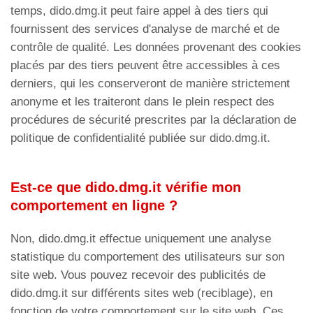
temps, dido.dmg.it peut faire appel à des tiers qui
fournissent des services d'analyse de marché et de
contrôle de qualité. Les données provenant des cookies
placés par des tiers peuvent être accessibles à ces
derniers, qui les conserveront de manière strictement
anonyme et les traiteront dans le plein respect des
procédures de sécurité prescrites par la déclaration de
politique de confidentialité publiée sur dido.dmg.it.
Est-ce que dido.dmg.it vérifie mon
comportement en ligne ?
Non, dido.dmg.it effectue uniquement une analyse
statistique du comportement des utilisateurs sur son
site web. Vous pouvez recevoir des publicités de
dido.dmg.it sur différents sites web (reciblage), en
fonction de votre comportement sur le site web. Ces