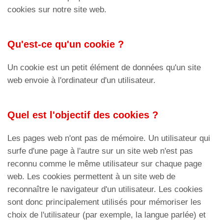
cookies sur notre site web.
Qu'est-ce qu'un cookie ?
Un cookie est un petit élément de données qu'un site
web envoie à l'ordinateur d'un utilisateur.
Quel est l'objectif des cookies ?
Les pages web n'ont pas de mémoire. Un utilisateur qui
surfe d'une page à l'autre sur un site web n'est pas
reconnu comme le même utilisateur sur chaque page
web. Les cookies permettent à un site web de
reconnaître le navigateur d'un utilisateur. Les cookies
sont donc principalement utilisés pour mémoriser les
choix de l'utilisateur (par exemple, la langue parlée) et