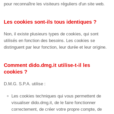
pour reconnaître les visiteurs réguliers d'un site web.
Les cookies sont-ils tous identiques ?
Non, il existe plusieurs types de cookies, qui sont
utilisés en fonction des besoins. Les cookies se
distinguent par leur fonction, leur durée et leur origine.
Comment dido.dmg.it utilise-t-il les
cookies ?
D.M.G. S.P.A. utilise :
Les cookies techniques qui vous permettent de
visualiser dido.dmg.it, de le faire fonctionner
correctement, de créer votre propre compte, de