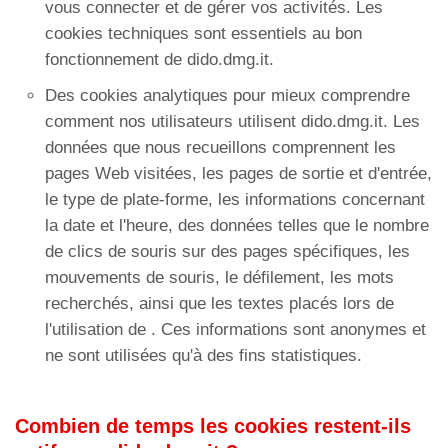
vous connecter et de gérer vos activités. Les
cookies techniques sont essentiels au bon
fonctionnement de dido.dmg.it.
Des cookies analytiques pour mieux comprendre
comment nos utilisateurs utilisent dido.dmg.it. Les
données que nous recueillons comprennent les
pages Web visitées, les pages de sortie et d'entrée,
le type de plate-forme, les informations concernant
la date et l'heure, des données telles que le nombre
de clics de souris sur des pages spécifiques, les
mouvements de souris, le défilement, les mots
recherchés, ainsi que les textes placés lors de
l'utilisation de . Ces informations sont anonymes et
ne sont utilisées qu'à des fins statistiques.
Combien de temps les cookies restent-ils