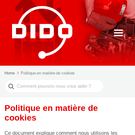
Home
Politique en matière de cookies
Rechercher
Politique en matière de
cookies
Ce document explique comment nous utilisons les