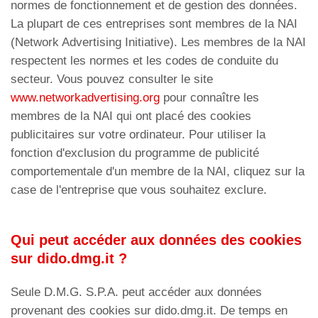
normes de fonctionnement et de gestion des données.
La plupart de ces entreprises sont membres de la NAI
(Network Advertising Initiative). Les membres de la NAI
respectent les normes et les codes de conduite du
secteur. Vous pouvez consulter le site
www.networkadvertising.org
pour connaître les
membres de la NAI qui ont placé des cookies
publicitaires sur votre ordinateur. Pour utiliser la
fonction d'exclusion du programme de publicité
comportementale d'un membre de la NAI, cliquez sur la
case de l'entreprise que vous souhaitez exclure.
Qui peut accéder aux données des cookies
sur dido.dmg.it ?
Seule D.M.G. S.P.A. peut accéder aux données
provenant des cookies sur dido.dmg.it. De temps en