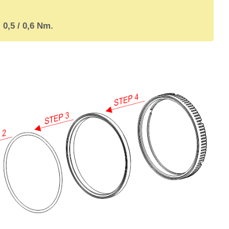
 0,5 / 0,6 Nm.