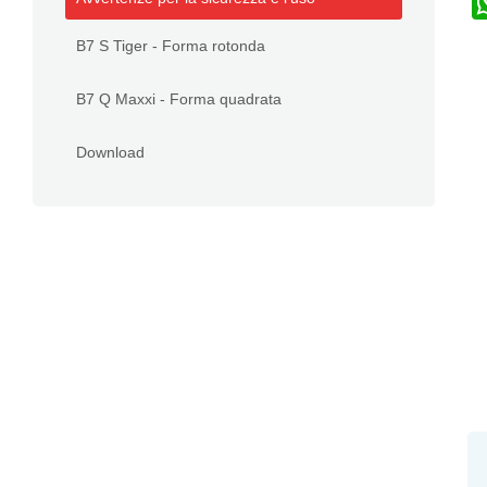
B7 S Tiger - Forma rotonda
B7 Q Maxxi - Forma quadrata
Download