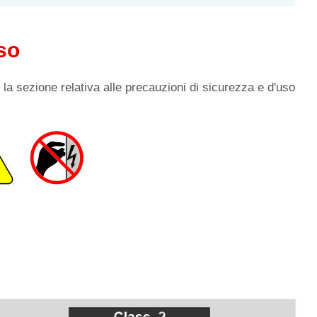
so
re la sezione relativa alle precauzioni di sicurezza e d'uso