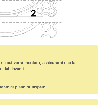
 su cui verrà montato; assicurarsi che la
e dal davanti:
sante di piano principale.