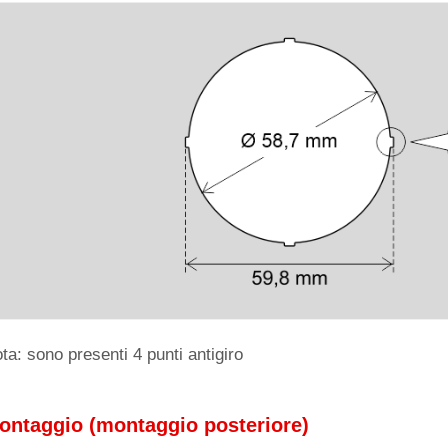
ta: sono presenti 4 punti antigiro
ontaggio (montaggio posteriore)