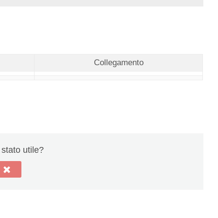
Collegamento
stato utile?