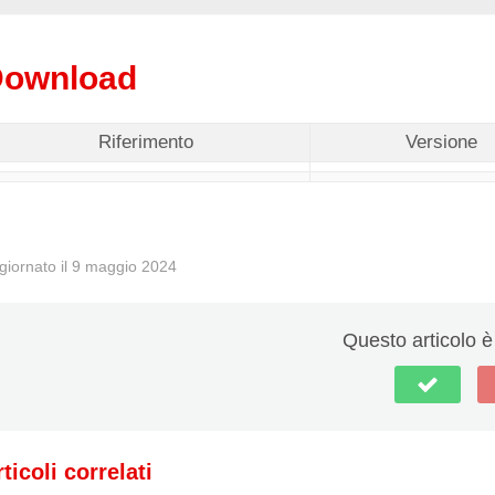
ownload
Riferimento
Versione
giornato il 9 maggio 2024
Questo articolo è 
ticoli correlati