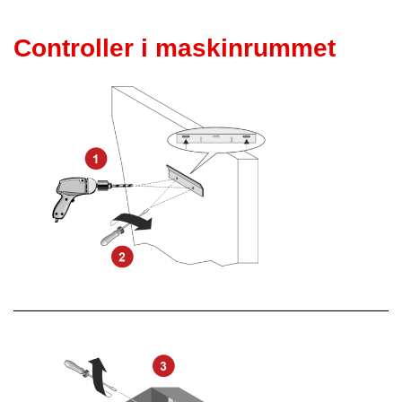
Controller i maskinrummet