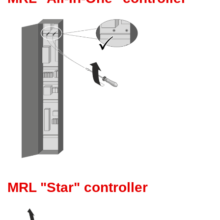
MRL "Star" controller