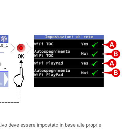
tivo deve essere impostato in base alle proprie