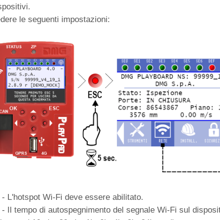
spositivi.
dere le seguenti impostazioni:
 - L'hotspot Wi-Fi deve essere abilitato.
 - Il tempo di autospegnimento del segnale Wi-Fi sul disposi