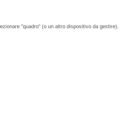
ezionare "quadro" (o un altro dispositivo da gestire).