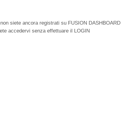
 non siete ancora registrati su FUSION DASHBOARD
ete accedervi senza effettuare il LOGIN