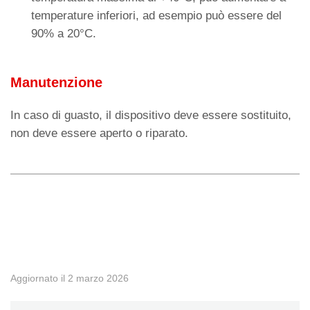
temperature inferiori, ad esempio può essere del
90% a 20°C.
Manutenzione
In caso di guasto, il dispositivo deve essere sostituito,
non deve essere aperto o riparato.
◄ Menu di programmazione
Installazione di quadro ►
Aggiornato il 2 marzo 2026