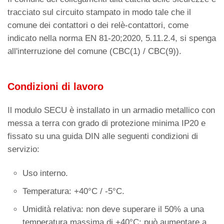
tracciato sul circuito stampato in modo tale che il
comune dei contattori o dei relè-contattori, come
indicato nella norma EN 81-20;2020, 5.11.2.4, si spenga
all'interruzione del comune (CBC(1) / CBC(9)).
Condizioni di lavoro
Il modulo SECU è installato in un armadio metallico con
messa a terra con grado di protezione minima IP20 e
fissato su una guida DIN alle seguenti condizioni di
servizio:
Uso interno.
Temperatura: +40°C / -5°C.
Umidità relativa: non deve superare il 50% a una
temperatura massima di +40°C; può aumentare a