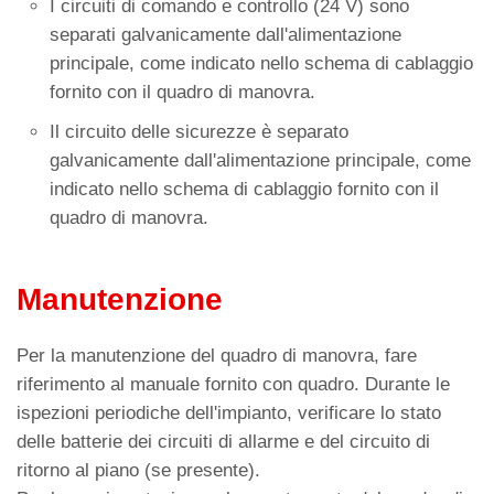
I circuiti di comando e controllo (24 V) sono
separati galvanicamente dall'alimentazione
principale, come indicato nello schema di cablaggio
fornito con il quadro di manovra.
Il circuito delle sicurezze è separato
galvanicamente dall'alimentazione principale, come
indicato nello schema di cablaggio fornito con il
quadro di manovra.
Manutenzione
Per la manutenzione del quadro di manovra, fare
riferimento al manuale fornito con quadro. Durante le
ispezioni periodiche dell'impianto, verificare lo stato
delle batterie dei circuiti di allarme e del circuito di
ritorno al piano (se presente).