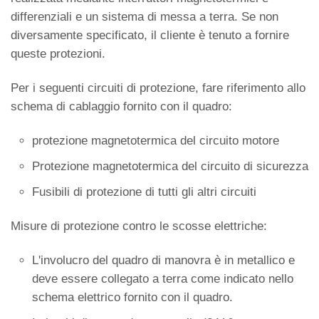
differenziali e un sistema di messa a terra. Se non
diversamente specificato, il cliente è tenuto a fornire
queste protezioni.
Per i seguenti circuiti di protezione, fare riferimento allo
schema di cablaggio fornito con il quadro:
protezione magnetotermica del circuito motore
Protezione magnetotermica del circuito di sicurezza
Fusibili di protezione di tutti gli altri circuiti
Misure di protezione contro le scosse elettriche:
L'involucro del quadro di manovra è in metallico e
deve essere collegato a terra come indicato nello
schema elettrico fornito con il quadro.