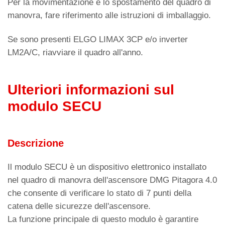
Per la movimentazione e lo spostamento del quadro di
manovra, fare riferimento alle istruzioni di imballaggio.
Se sono presenti ELGO LIMAX 3CP e/o inverter
LM2A/C, riavviare il quadro all'anno.
Ulteriori informazioni sul
modulo SECU
Descrizione
Il modulo SECU è un dispositivo elettronico installato
nel quadro di manovra dell'ascensore DMG Pitagora 4.0
che consente di verificare lo stato di 7 punti della
catena delle sicurezze dell'ascensore.
La funzione principale di questo modulo è garantire