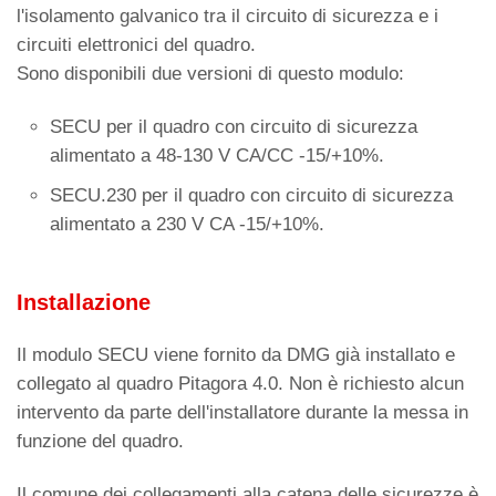
l'isolamento galvanico tra il circuito di sicurezza e i
circuiti elettronici del quadro.
Sono disponibili due versioni di questo modulo:
SECU per il quadro con circuito di sicurezza
alimentato a 48-130 V CA/CC -15/+10%.
SECU.230 per il quadro con circuito di sicurezza
alimentato a 230 V CA -15/+10%.
Installazione
Il modulo SECU viene fornito da DMG già installato e
collegato al quadro Pitagora 4.0. Non è richiesto alcun
intervento da parte dell'installatore durante la messa in
funzione del quadro.
Il comune dei collegamenti alla catena delle sicurezze è