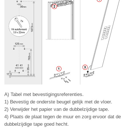
A)
Tabel met bevestigingsreferenties.
1) Bevestig de onderste beugel gelijk met de vloer.
2) Verwijder het papier van de dubbelzijdige tape.
4) Plaats de plaat tegen de muur en zorg ervoor dat de
dubbelzijdige tape goed hecht.