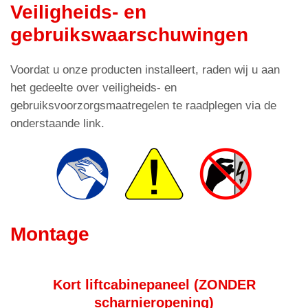
Veiligheids- en
gebruikswaarschuwingen
Voordat u onze producten installeert, raden wij u aan
het gedeelte over veiligheids- en
gebruiksvoorzorgsmaatregelen te raadplegen via de
onderstaande link.
Montage
Kort liftcabinepaneel (ZONDER
scharnieropening)