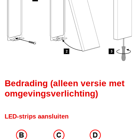
Bedrading (alleen versie met
omgevingsverlichting)
LED-strips aansluiten