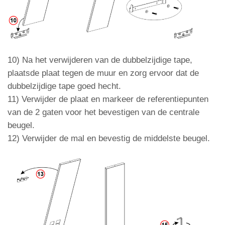
10)
Na het verwijderen van de dubbelzijdige tape
,
plaats
de plaat tegen de muur en zorg ervoor dat de
dubbelzijdige tape goed hecht.
11) Verwijder de plaat en markeer de referentiepunten
van de 2 gaten voor het bevestigen van de centrale
beugel.
12) Verwijder de mal en bevestig de middelste beugel.