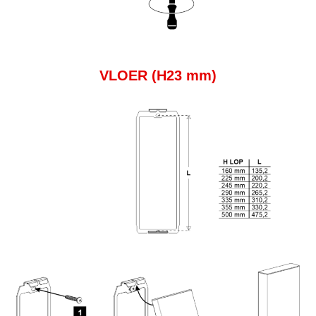
VLOER (H23 mm)