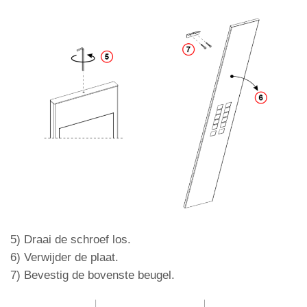
5)
Draai de schroef los.
6) Verwijder de plaat.
7) Bevestig de bovenste beugel.