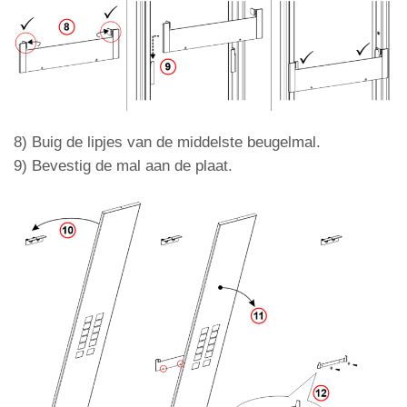
8)
Buig de lipjes van de middelste beugelmal.
9) Bevestig de mal aan de plaat.