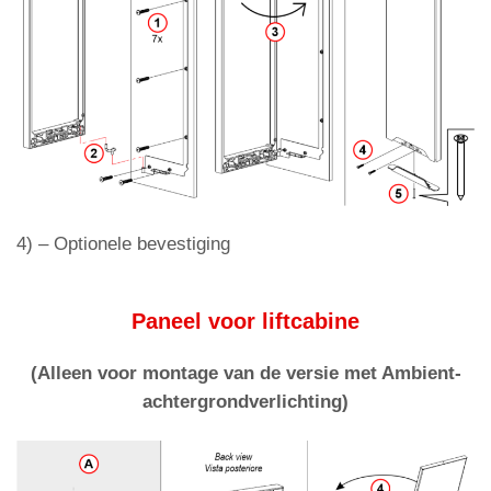
4) –
Optionele bevestiging
Paneel voor liftcabine
(Alleen voor montage van de versie met Ambient-
achtergrondverlichting)