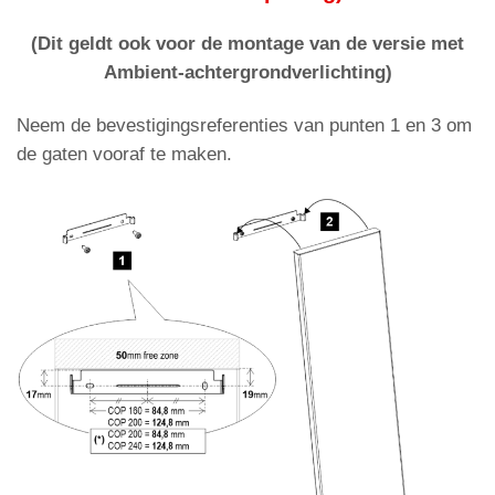
(Dit geldt ook voor de montage van de versie met
Ambient-achtergrondverlichting)
Neem de bevestigingsreferenties van punten 1 en 3 om
de gaten vooraf te maken.