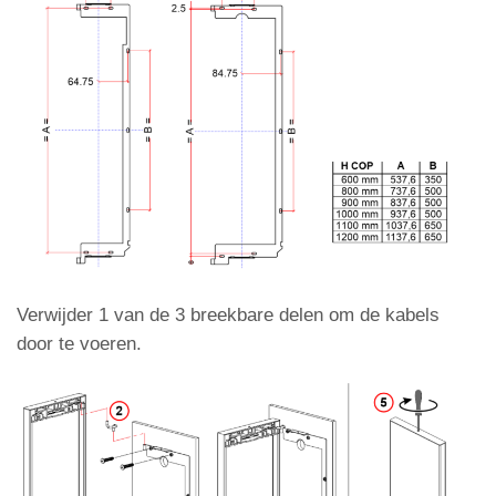
Verwijder 1 van de 3 breekbare delen om de kabels
door te voeren.