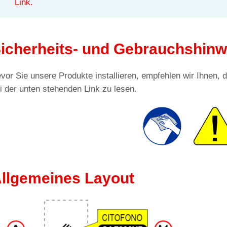
Link.
icherheits- und Gebrauchshinw
vor Sie unsere Produkte installieren, empfehlen wir Ihnen,
i der unten stehenden Link zu lesen.
llgemeines Layout