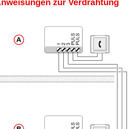
nweisungen zur Verdrahtung