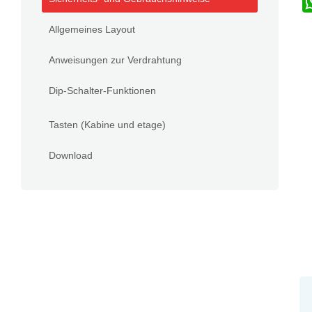
Allgemeines Layout
Anweisungen zur Verdrahtung
Dip-Schalter-Funktionen
Tasten (Kabine und etage)
Download