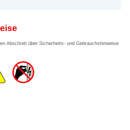
eise
 den Abschnitt über Sicherheits- und Gebrauchshinweise