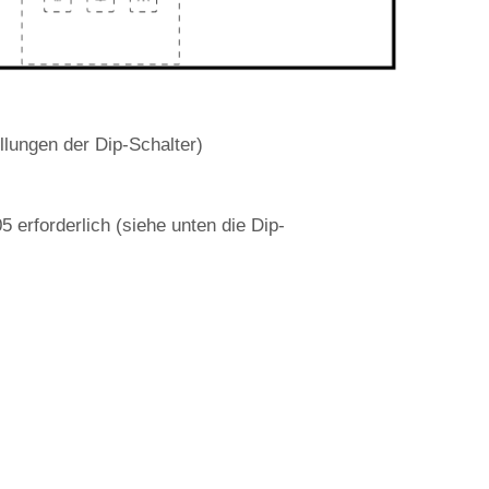
lungen der Dip-Schalter)
erforderlich (siehe unten die Dip-