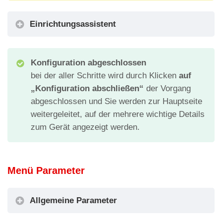
Einrichtungsassistent
Konfiguration abgeschlossen
bei der aller Schritte wird durch Klicken
auf
„Konfiguration abschließen“
der Vorgang
abgeschlossen und Sie werden zur Hauptseite
weitergeleitet, auf der mehrere wichtige Details
zum Gerät angezeigt werden.
Menü Parameter
Allgemeine Parameter