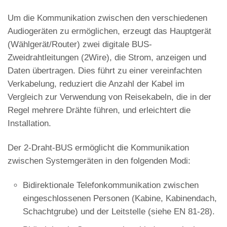
Um die Kommunikation zwischen den verschiedenen
Audiogeräten zu ermöglichen, erzeugt das Hauptgerät
(Wählgerät/Router) zwei digitale BUS-
Zweidrahtleitungen (2Wire), die Strom, anzeigen und
Daten übertragen. Dies führt zu einer vereinfachten
Verkabelung, reduziert die Anzahl der Kabel im
Vergleich zur Verwendung von Reisekabeln, die in der
Regel mehrere Drähte führen, und erleichtert die
Installation.
Der 2-Draht-BUS ermöglicht die Kommunikation
zwischen Systemgeräten in den folgenden Modi:
Bidirektionale Telefonkommunikation zwischen
eingeschlossenen Personen (Kabine, Kabinendach,
Schachtgrube) und der Leitstelle (siehe EN 81-28).