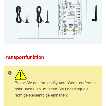
Alarmfilter
Transportfunktion
Bevor Sie das Amigo-System-Gerät entfernen
oder umstellen, müssen Sie unbedingt die
richtige Reihenfolge einhalten: