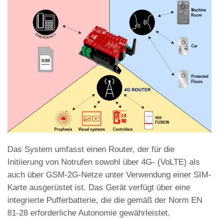
Das System umfasst einen Router, der für die
Initiierung von Notrufen sowohl über 4G- (VoLTE) als
auch über GSM-2G-Netze unter Verwendung einer SIM-
Karte ausgerüstet ist. Das Gerät verfügt über eine
integrierte Pufferbatterie, die die gemäß der Norm EN
81-28 erforderliche Autonomie gewährleistet.