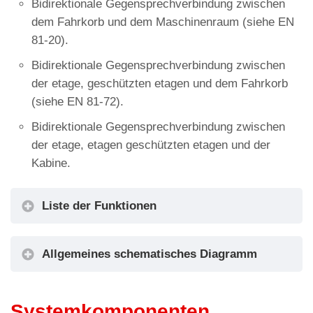
Bidirektionale Gegensprechverbindung zwischen
dem Fahrkorb und dem Maschinenraum (siehe EN
81-20).
Bidirektionale Gegensprechverbindung zwischen
der etage, geschützten etagen und dem Fahrkorb
(siehe EN 81-72).
Bidirektionale Gegensprechverbindung zwischen
der etage, etagen geschützten etagen und der
Kabine.
Liste der Funktionen
Notruftelefon und Gegensprechanlage
Allgemeines schematisches Diagramm
Systemkomponenten