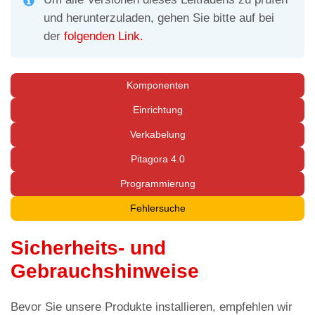
und herunterzuladen, gehen Sie bitte auf bei
der
folgenden Link.
Komponenten
Einrichtung
Verkabelung
Pitagora 4.0
Programmierung
Fehlersuche
Sicherheits- und
Gebrauchshinweise
Bevor Sie unsere Produkte installieren, empfehlen wir