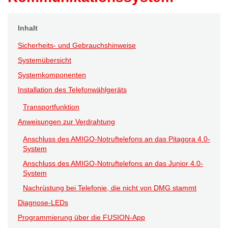
Inhalt
Sicherheits- und Gebrauchshinweise
Systemübersicht
Systemkomponenten
Installation des Telefonwählgeräts
Transportfunktion
Anweisungen zur Verdrahtung
Anschluss des AMIGO-Notruftelefons an das Pitagora 4.0-
System
Anschluss des AMIGO-Notruftelefons an das Junior 4.0-
System
Nachrüstung bei Telefonie, die nicht von DMG stammt
Diagnose-LEDs
Programmierung über die FUSION-App