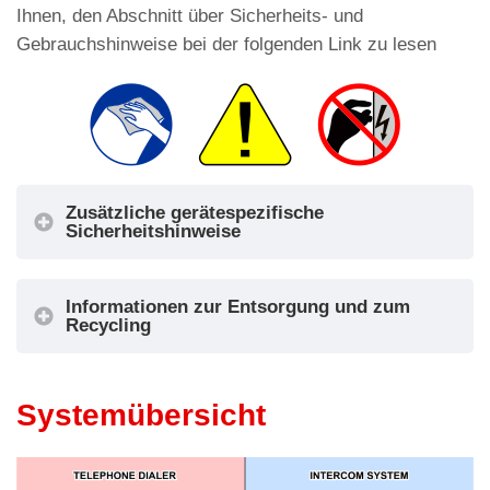
Ihnen, den Abschnitt über Sicherheits- und
Gebrauchshinweise bei der folgenden Link zu lesen
Zusätzliche gerätespezifische
Sicherheitshinweise
Informationen zur Entsorgung und zum
Recycling
Systemübersicht