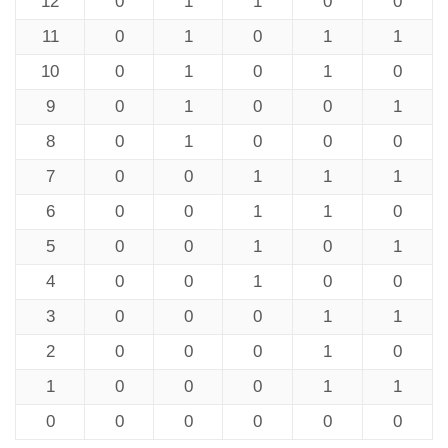
12
0
1
1
0
0
11
0
1
0
1
1
10
0
1
0
1
0
9
0
1
0
0
1
8
0
1
0
0
0
7
0
0
1
1
1
6
0
0
1
1
0
5
0
0
1
0
1
4
0
0
1
0
0
3
0
0
0
1
1
2
0
0
0
1
0
1
0
0
0
1
1
0
0
0
0
0
0