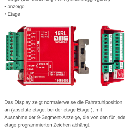
• anzeige
• Etage
Das Display zeigt normalerweise die Fahrstuhlposition
an (absolute etage; bei der etage Etage ), mit
Ausnahme der 9-Segment-Anzeige, die von den für jede
etage programmierten Zeichen abhängt.