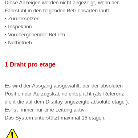
Diese Anzeigen werden nicht angezeigt, wenn der
Fahrstuhl in den folgenden Betriebsarten läuft:
• Zurücksetzen
• Inspektion
• Vorübergehender Betrieb
• Notbetrieb
1 Draht pro etage
Es wird der Ausgang ausgewählt, der der absoluten
Position der Aufzugskabine entspricht (als Referenz
dient die auf dem Display angezeigte absolute etage ).
Es ist immer nur eine Leitung aktiv.
Das System unterstützt maximal 16 etagen.