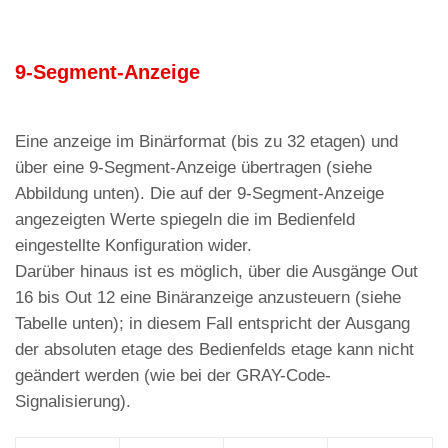
9-Segment-Anzeige
Eine anzeige im Binärformat (bis zu 32 etagen) und
über eine 9-Segment-Anzeige übertragen (siehe
Abbildung unten). Die auf der 9-Segment-Anzeige
angezeigten Werte spiegeln die im Bedienfeld
eingestellte Konfiguration wider.
Darüber hinaus ist es möglich, über die Ausgänge Out
16 bis Out 12 eine Binäranzeige anzusteuern (siehe
Tabelle unten); in diesem Fall entspricht der Ausgang
der absoluten etage des Bedienfelds etage kann nicht
geändert werden (wie bei der GRAY-Code-
Signalisierung).