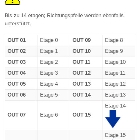
Bis zu 14 etagen; Richtungspfeile werden ebenfalls
unterstützt.
OUT 01
Etage 0
OUT 09
Etage 8
OUT 02
Etage 1
OUT 10
Etage 9
OUT 03
Etage 2
OUT 11
Etage 10
OUT 04
Etage 3
OUT 12
Etage 11
OUT 05
Etage 4
OUT 13
Etage 12
OUT 06
Etage 5
OUT 14
Etage 13
Etage 14
OUT 07
Etage 6
OUT 15
Etage 15