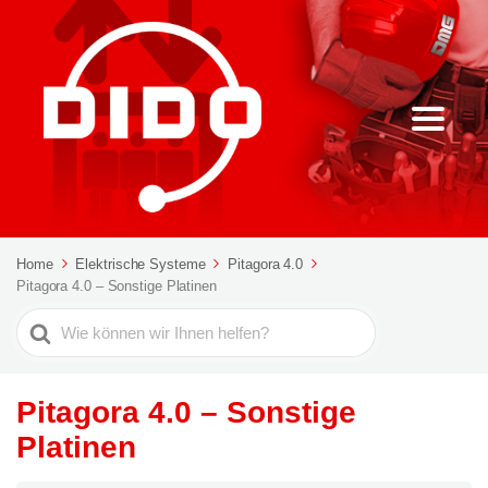
Home
Elektrische Systeme
Pitagora 4.0
Pitagora 4.0 – Sonstige Platinen
Suche
nach
Pitagora 4.0 – Sonstige
Platinen