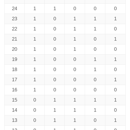
24
1
1
0
0
0
23
1
0
1
1
1
22
1
0
1
1
0
21
1
0
1
0
1
20
1
0
1
0
0
19
1
0
0
1
1
18
1
0
0
1
0
17
1
0
0
0
1
16
1
0
0
0
0
15
0
1
1
1
1
14
0
1
1
1
0
13
0
1
1
0
1