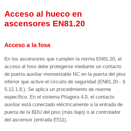
Acceso al hueco en
ascensores EN81.20
Acceso a la fosa
En los ascensores que cumplen la norma EN81.20, el
acceso al foso debe protegerse mediante un contacto
de puerta auxiliar monoestable NC en la puerta del piso
inferior que active el circuito de seguridad (EN81.20 - §
5.12.1.8.). Se aplica un procedimiento de rearme
específico. En el sistema Pitagora 4.0, el contacto
auxiliar está conectado eléctricamente a la entrada de
puerta de la BDU del piso (más bajo) o al controlador
del ascensor (entrada E511).