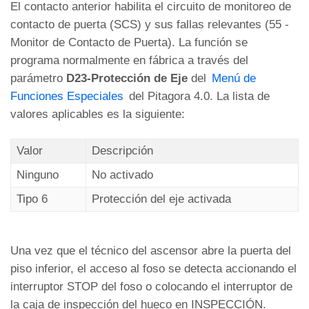
El contacto anterior habilita el circuito de monitoreo de
contacto de puerta (SCS) y sus fallas relevantes (55 -
Monitor de Contacto de Puerta). La función se
programa normalmente en fábrica a través del
parámetro
D23-Protección de Eje
del
Menú de
Funciones Especiales
del Pitagora 4.0. La lista de
valores aplicables es la siguiente:
Valor
Descripción
Ninguno
No activado
Tipo 6
Protección del eje activada
Una vez que el técnico del ascensor abre la puerta del
piso inferior, el acceso al foso se detecta accionando el
interruptor STOP del foso o colocando el interruptor de
la caja de inspección del hueco en INSPECCIÓN.