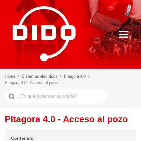
Home
Sistemas eléctricos
Pitágora 4.0
Pitagora 4.0 - Acceso al pozo
Buscar
Pitagora 4.0 - Acceso al pozo
Contenido