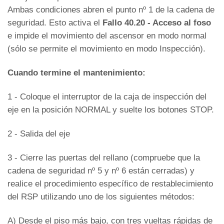
Ambas condiciones abren el punto nº 1 de la cadena de
seguridad. Esto activa el
Fallo 40.20 - Acceso al foso
e impide el movimiento del ascensor en modo normal
(sólo se permite el movimiento en modo Inspección).
Cuando termine el mantenimiento:
1 - Coloque el interruptor de la caja de inspección del
eje en la posición NORMAL y suelte los botones STOP.
2 - Salida del eje
3 - Cierre las puertas del rellano (compruebe que la
cadena de seguridad nº 5 y nº 6 están cerradas) y
realice el procedimiento específico de restablecimiento
del RSP utilizando uno de los siguientes métodos:
A) Desde el piso más bajo, con tres vueltas rápidas de