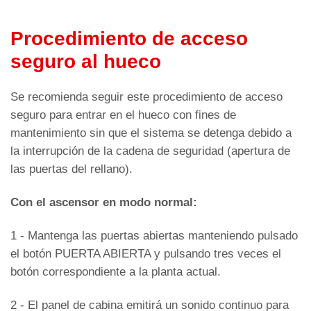
Procedimiento de acceso
seguro al hueco
Se recomienda seguir este procedimiento de acceso
seguro para entrar en el hueco con fines de
mantenimiento sin que el sistema se detenga debido a
la interrupción de la cadena de seguridad (apertura de
las puertas del rellano).
Con el ascensor en modo normal:
1 - Mantenga las puertas abiertas manteniendo pulsado
el botón PUERTA ABIERTA y pulsando tres veces el
botón correspondiente a la planta actual.
2 - El panel de cabina emitirá un sonido continuo para