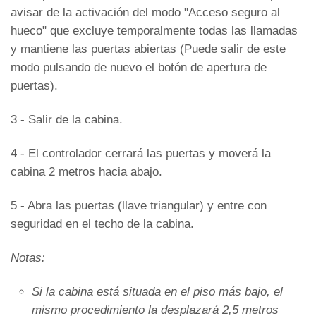
avisar de la activación del modo "Acceso seguro al
hueco" que excluye temporalmente todas las llamadas
y mantiene las puertas abiertas (Puede salir de este
modo pulsando de nuevo el botón de apertura de
puertas).
3 - Salir de la cabina.
4 - El controlador cerrará las puertas y moverá la
cabina 2 metros hacia abajo.
5 - Abra las puertas (llave triangular) y entre con
seguridad en el techo de la cabina.
Notas:
Si la cabina está situada en el piso más bajo, el
mismo procedimiento la desplazará 2,5 metros