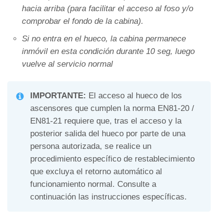
hacia arriba (para facilitar el acceso al foso y/o
comprobar el fondo de la cabina).
Si no entra en el hueco, la cabina permanece
inmóvil en esta condición durante 10 seg, luego
vuelve al servicio normal
IMPORTANTE:
El acceso al hueco de los
ascensores que cumplen la norma EN81-20 /
EN81-21 requiere que, tras el acceso y la
posterior salida del hueco por parte de una
persona autorizada, se realice un
procedimiento específico de restablecimiento
que excluya el retorno automático al
funcionamiento normal. Consulte a
continuación las instrucciones específicas.