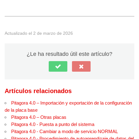
Actualizado el 2 de marzo de 2026
¿Le ha resultado útil este artículo?
Artículos relacionados
Pitagora 4.0 – Importación y exportación de la configuración
de la placa base
Pitagora 4.0 – Otras placas
Pitagora 4.0 - Puesta a punto del sistema
Pitagora 4.0 - Cambiar a modo de servicio NORMAL
Pitagora 4.0 - Procedimiento de autoaprendizaje de datos del