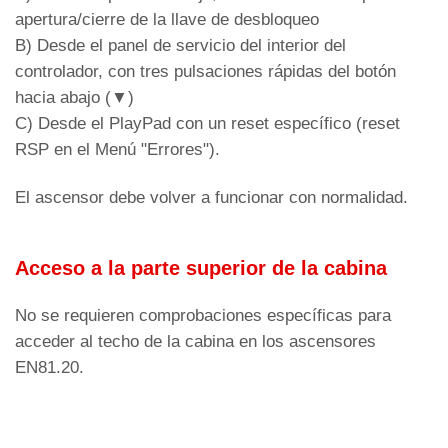
apertura/cierre de la llave de desbloqueo
B) Desde el panel de servicio del interior del
controlador, con tres pulsaciones rápidas del botón
hacia abajo (▼)
C) Desde el PlayPad con un reset específico (reset
RSP en el Menú "Errores").
El ascensor debe volver a funcionar con normalidad.
Acceso a la parte superior de la cabina
No se requieren comprobaciones específicas para
acceder al techo de la cabina en los ascensores
EN81.20.
◄ Actualización del firmware
Funcionamiento del servicio de bomberos ►