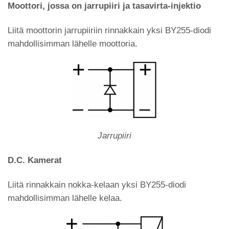
Moottori, jossa on jarrupiiri ja tasavirta-injektio
Liitä moottorin jarrupiiriin rinnakkain yksi BY255-diodi
mahdollisimman lähelle moottoria.
Jarrupiiri
D.C. Kamerat
Liitä rinnakkain nokka-kelaan yksi BY255-diodi
mahdollisimman lähelle kelaa.