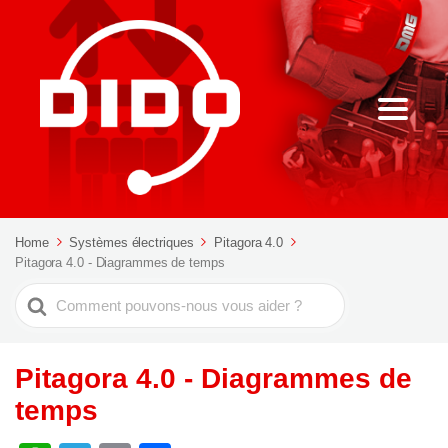
Home
Systèmes électriques
Pitagora 4.0
Pitagora 4.0 - Diagrammes de temps
Rechercher
Pitagora 4.0 - Diagrammes de
temps