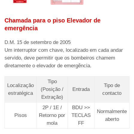
Chamada para o piso Elevador de
emergência
D.M. 15 de setembro de 2005
Um interruptor com chave, localizado em cada andar
servido, deve permitir que os bombeiros chamem
diretamente o elevador de emergência.
Tipo
Localização
Tipo de
(Posição /
Entrada
estratégica
contacto
Extração)
2P / 1E /
BDU >>
Normalmente
Pisos
Retorno por
TECLAS
aberto
mola
FF