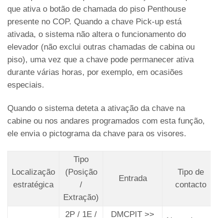
que ativa o botão de chamada do piso Penthouse
presente no COP. Quando a chave Pick-up está
ativada, o sistema não altera o funcionamento do
elevador (não exclui outras chamadas de cabina ou
piso), uma vez que a chave pode permanecer ativa
durante várias horas, por exemplo, em ocasiões
especiais.
Quando o sistema deteta a ativação da chave na
cabine ou nos andares programados com esta função,
ele envia o pictograma da chave para os visores.
Tipo
Localização
(Posição
Tipo de
Entrada
estratégica
/
contacto
Extração)
2P / 1E /
DMCPIT >>