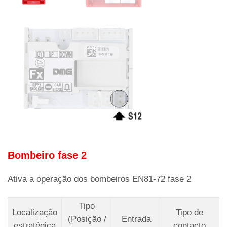
Bombeiro fase 2
Ativa a operação dos bombeiros EN81-72 fase 2
Tipo
Localização
Tipo de
(Posição /
Entrada
estratégica
contacto