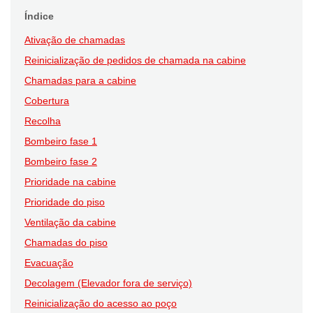
Índice
Ativação de chamadas
Reinicialização de pedidos de chamada na cabine
Chamadas para a cabine
Cobertura
Recolha
Bombeiro fase 1
Bombeiro fase 2
Prioridade na cabine
Prioridade do piso
Ventilação da cabine
Chamadas do piso
Evacuação
Decolagem (Elevador fora de serviço)
Reinicialização do acesso ao poço