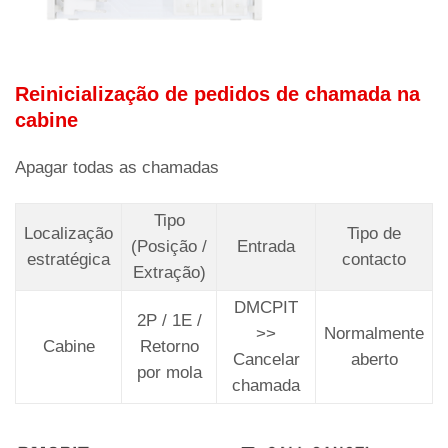
Reinicialização de pedidos de chamada na
cabine
Apagar todas as chamadas
Tipo
Localização
Tipo de
(Posição /
Entrada
estratégica
contacto
Extração)
DMCPIT
2P / 1E /
>>
Normalmente
Cabine
Retorno
Cancelar
aberto
por mola
chamada