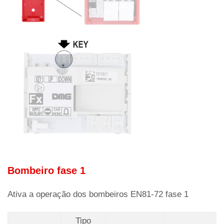
Bombeiro fase 1
Ativa a operação dos bombeiros EN81-72 fase 1
Tipo