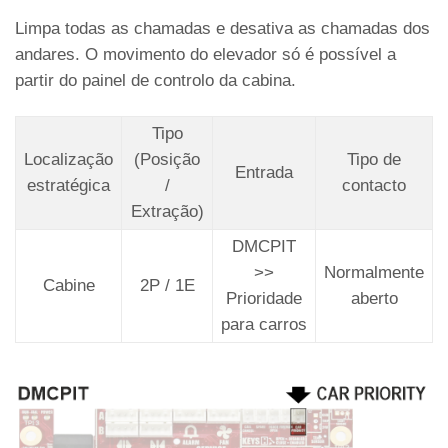
Limpa todas as chamadas e desativa as chamadas dos
andares. O movimento do elevador só é possível a
partir do painel de controlo da cabina.
Tipo
Localização
(Posição
Tipo de
Entrada
estratégica
/
contacto
Extração)
DMCPIT
>>
Normalmente
Cabine
2P / 1E
Prioridade
aberto
para carros