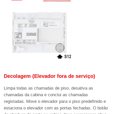
Decolagem (Elevador fora de serviço)
Limpa todas as chamadas de piso, desativa as
chamadas da cabina e conclui as chamadas
registadas. Move o elevador para o piso predefinido e
estaciona o elevador com as portas fechadas. O botão