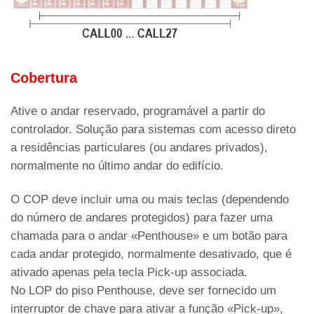
Cobertura
Ative o andar reservado, programável a partir do
controlador. Solução para sistemas com acesso direto
a residências particulares (ou andares privados),
normalmente no último andar do edifício.
O COP deve incluir uma ou mais teclas (dependendo
do número de andares protegidos) para fazer uma
chamada para o andar «Penthouse» e um botão para
cada andar protegido, normalmente desativado, que é
ativado apenas pela tecla Pick-up associada.
No LOP do piso Penthouse, deve ser fornecido um
interruptor de chave para ativar a função «Pick-up»,