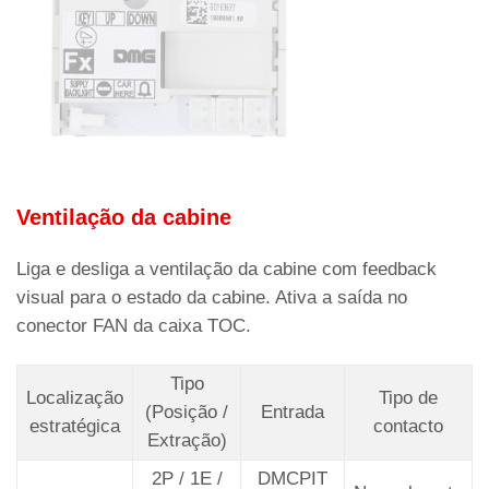
Ventilação da cabine
Liga e desliga a ventilação da cabine com feedback
visual para o estado da cabine. Ativa a saída no
conector FAN da caixa TOC.
Tipo
Localização
Tipo de
(Posição /
Entrada
estratégica
contacto
Extração)
2P / 1E /
DMCPIT