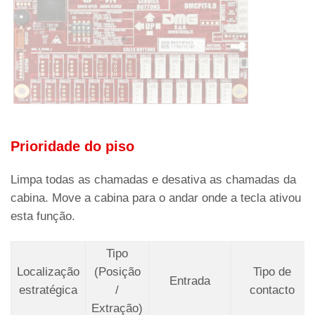
Prioridade do piso
Limpa todas as chamadas e desativa as chamadas da
cabina. Move a cabina para o andar onde a tecla ativou
esta função.
Tipo
Localização
(Posição
Tipo de
Entrada
estratégica
/
contacto
Extração)