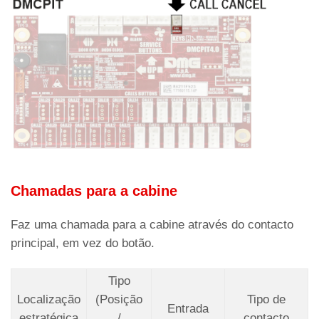
Chamadas para a cabine
Faz uma chamada para a cabine através do contacto
principal, em vez do botão.
Tipo
Localização
(Posição
Tipo de
Entrada
estratégica
/
contacto