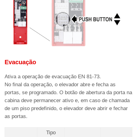
Evacuação
Ativa a operação de evacuação EN 81-73.
No final da operação, o elevador abre e fecha as
portas, se programado. O botão de abertura da porta na
cabina deve permanecer ativo e, em caso de chamada
de um piso predefinido, o elevador deve abrir e fechar
as portas.
Tipo