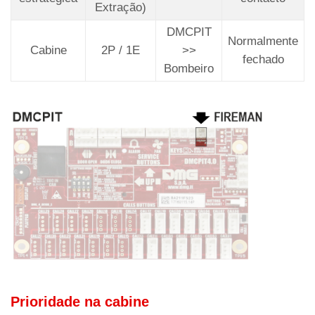
Extração)
DMCPIT
Normalmente
Cabine
2P / 1E
>>
fechado
Bombeiro
Prioridade na cabine