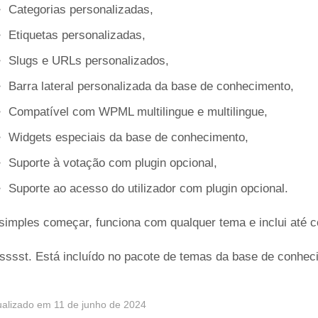
Categorias personalizadas,
Etiquetas personalizadas,
Slugs e URLs personalizados,
Barra lateral personalizada da base de conhecimento,
Compatível com WPML multilingue e multilingue,
Widgets especiais da base de conhecimento,
Suporte à votação com plugin opcional,
Suporte ao acesso do utilizador com plugin opcional.
simples começar, funciona com qualquer tema e inclui até
sssst. Está incluído no pacote de temas da base de conhe
ualizado em 11 de junho de 2024