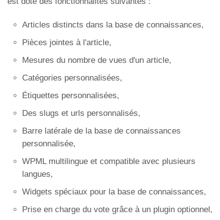
est doté des fonctionnalités suivantes :
Articles distincts dans la base de connaissances,
Pièces jointes à l'article,
Mesures du nombre de vues d'un article,
Catégories personnalisées,
Étiquettes personnalisées,
Des slugs et urls personnalisés,
Barre latérale de la base de connaissances
personnalisée,
WPML multilingue et compatible avec plusieurs
langues,
Widgets spéciaux pour la base de connaissances,
Prise en charge du vote grâce à un plugin optionnel,