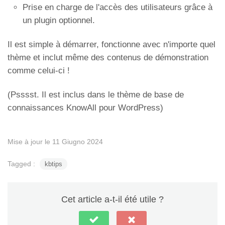
Prise en charge de l'accès des utilisateurs grâce à
un plugin optionnel.
Il est simple à démarrer, fonctionne avec n'importe quel
thème et inclut même des contenus de démonstration
comme celui-ci !
(Psssst. Il est inclus dans le thème de base de
connaissances KnowAll pour WordPress)
Mise à jour le 11 Giugno 2024
Tagged :
kbtips
Cet article a-t-il été utile ?