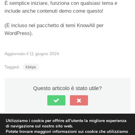
È semplice iniziare, funziona con qualsiasi tema e
include anche contenuti demo come questo!
(È incluso nel pacchetto di temi KnowAll per
WordPress).
Aggiornato il 11 giugno 2024
Tagged:
kbtips
Questo articolo è stato utile?
Utilizziamo i cookie per offrire all'utente la migliore esperienza
di navigazione sul nostro sito web.
Potete trovare maggiori informazioni sui cookie che utilizziamo