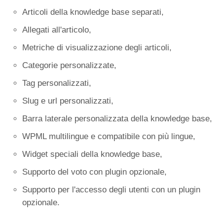
Articoli della knowledge base separati,
Allegati all'articolo,
Metriche di visualizzazione degli articoli,
Categorie personalizzate,
Tag personalizzati,
Slug e url personalizzati,
Barra laterale personalizzata della knowledge base,
WPML multilingue e compatibile con più lingue,
Widget speciali della knowledge base,
Supporto del voto con plugin opzionale,
Supporto per l'accesso degli utenti con un plugin
opzionale.