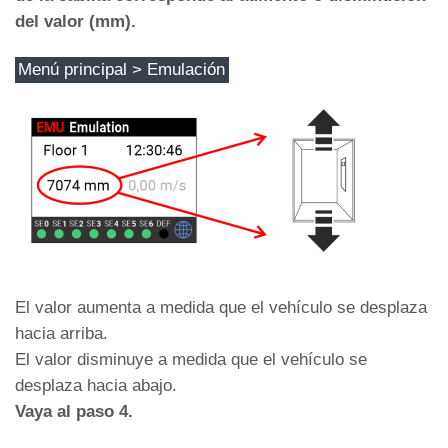
del valor (mm).
Menú principal > Emulación
El valor aumenta a medida que el vehículo se desplaza
hacia arriba.
El valor disminuye a medida que el vehículo se
desplaza hacia abajo.
Vaya al paso 4.