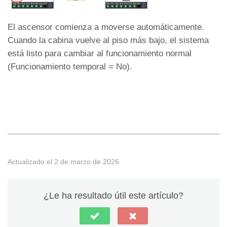
El ascensor comienza a moverse automáticamente.
Cuando la cabina vuelve al piso más bajo, el sistema
está listo para cambiar al funcionamiento normal
(Funcionamiento temporal = No).
◄ Menú Parámetros
Cambiar al modo de servicio Normal ►
Actualizado el 2 de marzo de 2026
¿Le ha resultado útil este artículo?