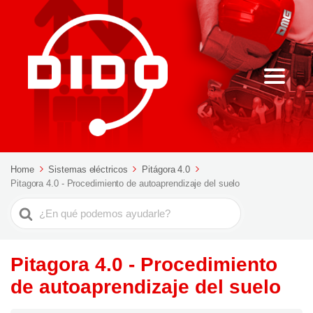
Home
Sistemas eléctricos
Pitágora 4.0
Pitagora 4.0 - Procedimiento de autoaprendizaje del suelo
Buscar
Pitagora 4.0 - Procedimiento
de autoaprendizaje del suelo