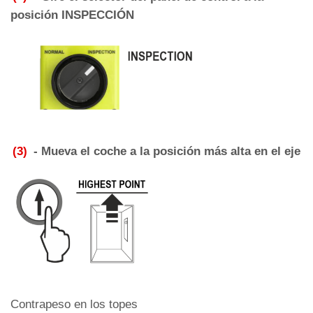
posición INSPECCIÓN
(3)
- Mueva el coche a la posición más alta en el eje
Contrapeso en los topes