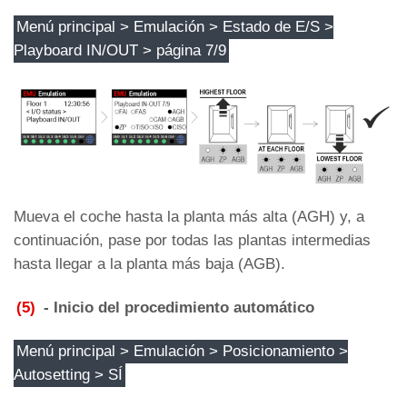
Menú principal > Emulación > Estado de E/S >
Playboard IN/OUT > página 7/9
Mueva el coche hasta la planta más alta (AGH) y, a
continuación, pase por todas las plantas intermedias
hasta llegar a la planta más baja (AGB).
(5)
- Inicio del procedimiento automático
Menú principal > Emulación > Posicionamiento >
Autosetting > SÍ