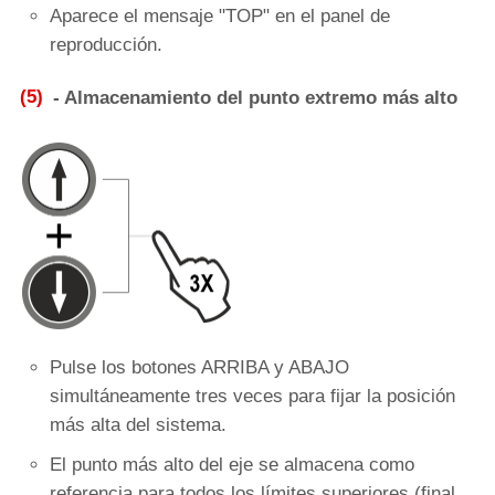
Aparece el mensaje "TOP" en el panel de
reproducción.
(5)
- Almacenamiento del punto extremo más alto
Pulse los botones ARRIBA y ABAJO
simultáneamente tres veces para fijar la posición
más alta del sistema.
El punto más alto del eje se almacena como
referencia para todos los límites superiores (final