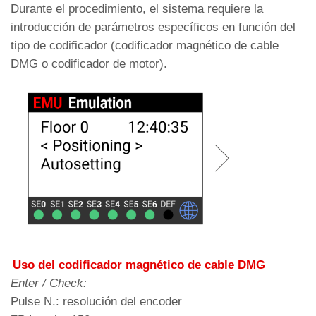
Durante el procedimiento, el sistema requiere la
introducción de parámetros específicos en función del
tipo de codificador (codificador magnético de cable
DMG o codificador de motor).
Uso del codificador magnético de cable DMG
Enter / Check:
Pulse N.: resolución del encoder