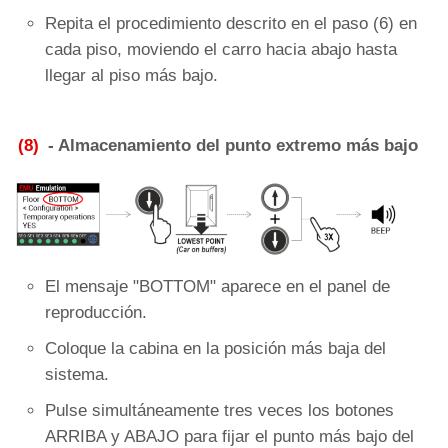
Repita el procedimiento descrito en el paso (6) en
cada piso, moviendo el carro hacia abajo hasta
llegar al piso más bajo.
(8)
- Almacenamiento del punto extremo más bajo
El mensaje "BOTTOM" aparece en el panel de
reproducción.
Coloque la cabina en la posición más baja del
sistema.
Pulse simultáneamente tres veces los botones
ARRIBA y ABAJO para fijar el punto más bajo del