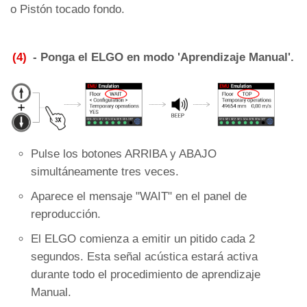
o Pistón tocado fondo.
(4)
- Ponga el ELGO en modo 'Aprendizaje Manual'.
Pulse los botones ARRIBA y ABAJO
simultáneamente tres veces.
Aparece el mensaje "WAIT" en el panel de
reproducción.
El ELGO comienza a emitir un pitido cada 2
segundos. Esta señal acústica estará activa
durante todo el procedimiento de aprendizaje
Manual.