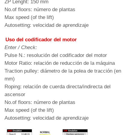
ZP Lenght: 150 mm
No.of floors: número de plantas
Max speed (of the lift)
Autosetting: velocidad de aprendizaje
Uso del codificador del motor
Enter / Check:
Pulse N.: resolución del codificador del motor
Motor Ratio: relación de reducción de la máquina
Traction pulley: diámetro de la polea de tracción (en
mm)
Roping: relación de cuerda directa/indirecta del
ascensor
No.of floors: número de plantas
Max speed (of the lift)
Autosetting: velocidad de aprendizaje