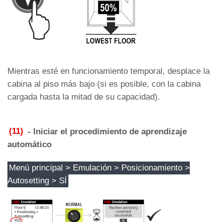
Mientras esté en funcionamiento temporal, desplace la
cabina al piso más bajo (si es posible, con la cabina
cargada hasta la mitad de su capacidad).
(11)
-
Iniciar el procedimiento de aprendizaje
automático
Menú principal > Emulación > Posicionamiento >
Autosetting > SÍ