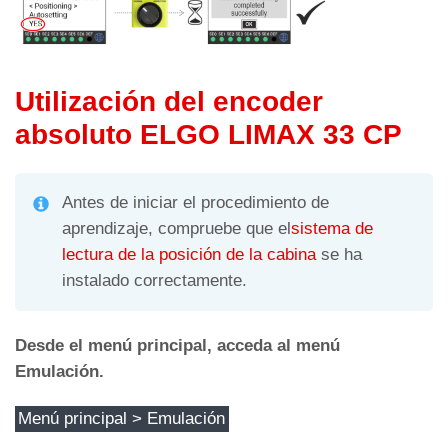
Utilización del encoder
absoluto ELGO LIMAX 33 CP
Antes de iniciar el procedimiento de
aprendizaje, compruebe que el
sistema de
lectura de la posición de la cabina
se ha
instalado correctamente.
Desde el menú principal, acceda al menú
Emulación.
Menú principal > Emulación