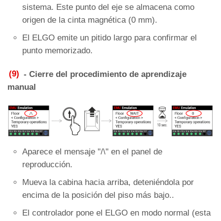
sistema. Este punto del eje se almacena como
origen de la cinta magnética (0 mm).
El ELGO emite un pitido largo para confirmar el
punto memorizado.
(9)
- Cierre del procedimiento de aprendizaje
manual
Aparece el mensaje "/\" en el panel de
reproducción.
Mueva la cabina hacia arriba, deteniéndola por
encima de la posición del piso más bajo..
El controlador pone el ELGO en modo normal (esta