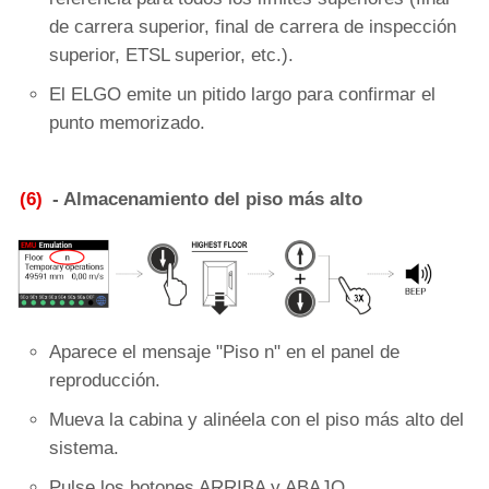
de carrera superior, final de carrera de inspección
superior, ETSL superior, etc.).
El ELGO emite un pitido largo para confirmar el
punto memorizado.
(6)
- Almacenamiento del piso más alto
Aparece el mensaje "Piso n" en el panel de
reproducción.
Mueva la cabina y alinéela con el piso más alto del
sistema.
Pulse los botones ARRIBA y ABAJO