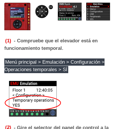
(1)
- Compruebe que el elevador está en
funcionamiento temporal.
Menú principal > Emulación > Configuración >
Operaciones temporales > SÍ
(2)
- Gire el selector del panel de control a la