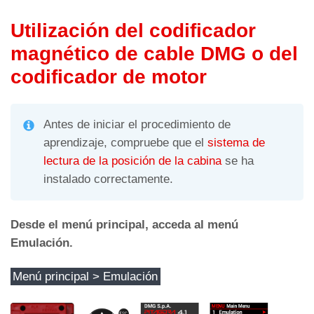
Utilización del codificador
magnético de cable DMG o del
codificador de motor
Antes de iniciar el procedimiento de
aprendizaje, compruebe que el
sistema de
lectura de la posición de la cabina
se ha
instalado correctamente.
Desde el menú principal, acceda al menú
Emulación.
Menú principal > Emulación