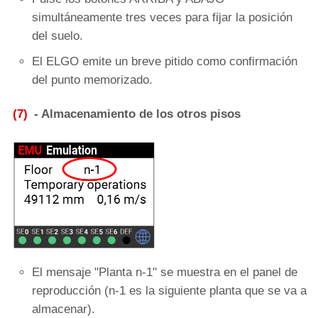
simultáneamente tres veces para fijar la posición
del suelo.
El ELGO emite un breve pitido como confirmación
del punto memorizado.
(7)
- Almacenamiento de los otros pisos
El mensaje "Planta n-1" se muestra en el panel de
reproducción (n-1 es la siguiente planta que se va a
almacenar).