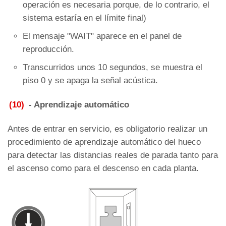
operación es necesaria porque, de lo contrario, el
sistema estaría en el límite final)
El mensaje "WAIT" aparece en el panel de
reproducción.
Transcurridos unos 10 segundos, se muestra el
piso 0 y se apaga la señal acústica.
(10)
- Aprendizaje automático
Antes de entrar en servicio, es obligatorio realizar un
procedimiento de aprendizaje automático del hueco
para detectar las distancias reales de parada tanto para
el ascenso como para el descenso en cada planta.