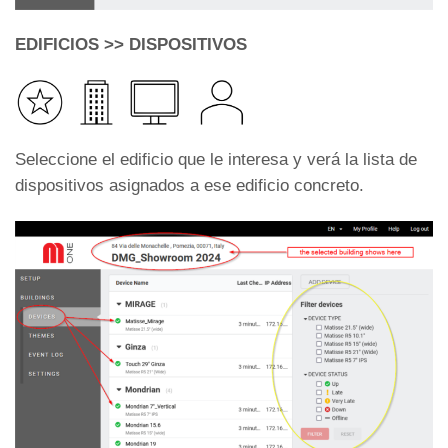
EDIFICIOS >> DISPOSITIVOS
Seleccione el edificio que le interesa y verá la lista de
dispositivos asignados a ese edificio concreto.