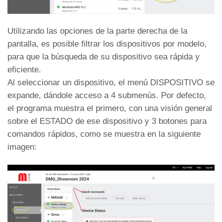
Utilizando las opciones de la parte derecha de la
pantalla, es posible filtrar los dispositivos por modelo,
para que la búsqueda de su dispositivo sea rápida y
eficiente.
Al seleccionar un dispositivo, el menú DISPOSITIVO se
expande, dándole acceso a 4 submenús. Por defecto,
el programa muestra el primero, con una visión general
sobre el ESTADO de ese dispositivo y 3 botones para
comandos rápidos, como se muestra en la siguiente
imagen: