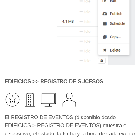
EDIFICIOS >> REGISTRO DE SUCESOS
El REGISTRO DE EVENTOS (disponible desde
EDIFICIOS > REGISTRO DE EVENTOS) muestra el
dispositivo, el estado, la fecha y la hora de cada evento