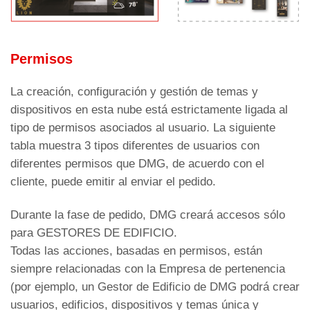
Permisos
La creación, configuración y gestión de temas y
dispositivos en esta nube está estrictamente ligada al
tipo de permisos asociados al usuario. La siguiente
tabla muestra 3 tipos diferentes de usuarios con
diferentes permisos que DMG, de acuerdo con el
cliente, puede emitir al enviar el pedido.
Durante la fase de pedido, DMG creará accesos sólo
para GESTORES DE EDIFICIO.
Todas las acciones, basadas en permisos, están
siempre relacionadas con la Empresa de pertenencia
(por ejemplo, un Gestor de Edificio de DMG podrá crear
usuarios, edificios, dispositivos y temas única y