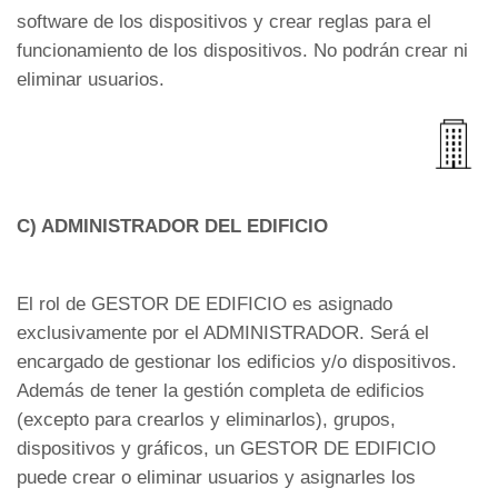
software de los dispositivos y crear reglas para el
funcionamiento de los dispositivos. No podrán crear ni
eliminar usuarios.
C) ADMINISTRADOR DEL EDIFICIO
El rol de GESTOR DE EDIFICIO es asignado
exclusivamente por el ADMINISTRADOR. Será el
encargado de gestionar los edificios y/o dispositivos.
Además de tener la gestión completa de edificios
(excepto para crearlos y eliminarlos), grupos,
dispositivos y gráficos, un GESTOR DE EDIFICIO
puede crear o eliminar usuarios y asignarles los