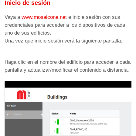
Inicio de sesión
Vaya a
www.mosaicone.net
e inicie sesión con sus
credenciales para acceder a los dispositivos de cada
uno de sus edificios.
Una vez que inicie sesión verá la siguiente pantalla:
Haga clic en el nombre del edificio para acceder a cada
pantalla y actualizar/modificar el contenido a distancia.