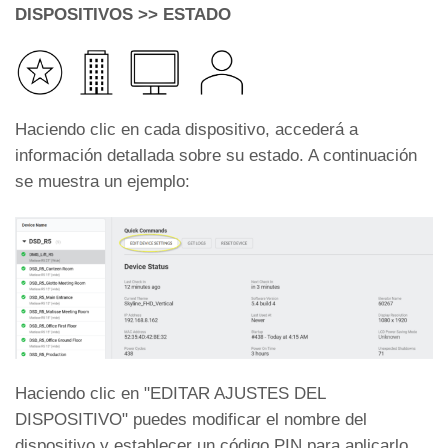
DISPOSITIVOS >> ESTADO
Haciendo clic en cada dispositivo, accederá a
información detallada sobre su estado. A continuación
se muestra un ejemplo:
Haciendo clic en "EDITAR AJUSTES DEL
DISPOSITIVO" puedes modificar el nombre del
dispositivo y establecer un código PIN para aplicarlo.