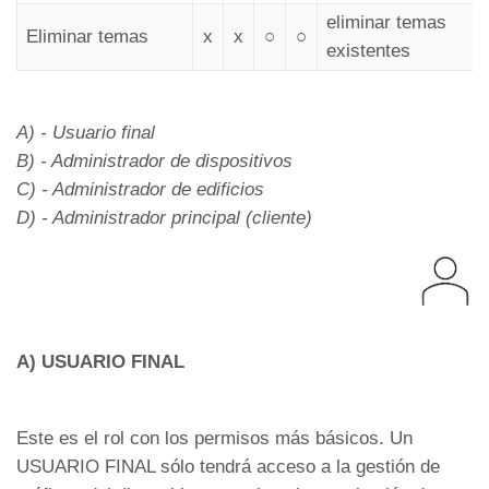
eliminar temas
Eliminar temas
x
x
○
○
existentes
A) - Usuario final
B) - Administrador de dispositivos
C) - Administrador de edificios
D) - Administrador principal (cliente)
A) USUARIO FINAL
Este es el rol con los permisos más básicos. Un
USUARIO FINAL sólo tendrá acceso a la gestión de