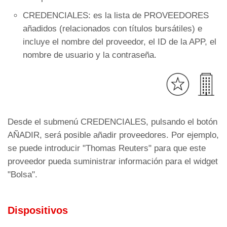
CREDENCIALES: es la lista de PROVEEDORES
añadidos (relacionados con títulos bursátiles) e
incluye el nombre del proveedor, el ID de la APP, el
nombre de usuario y la contraseña.
Desde el submenú CREDENCIALES, pulsando el botón
AÑADIR, será posible añadir proveedores. Por ejemplo,
se puede introducir "Thomas Reuters" para que este
proveedor pueda suministrar información para el widget
"Bolsa".
Dispositivos