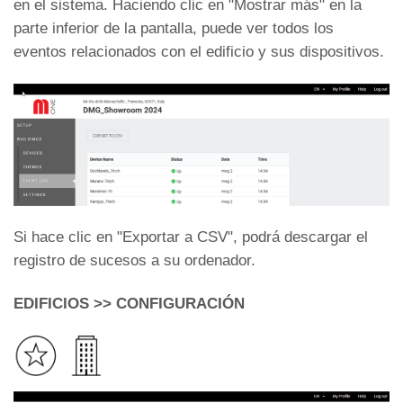
en el sistema. Haciendo clic en "Mostrar más" en la
parte inferior de la pantalla, puede ver todos los
eventos relacionados con el edificio y sus dispositivos.
Si hace clic en "Exportar a CSV", podrá descargar el
registro de sucesos a su ordenador.
EDIFICIOS >> CONFIGURACIÓN