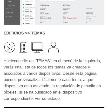
EDIFICIOS >> TEMAS
Haciendo clic en "TEMAS" en el menú de la izquierda,
verás una lista de todos los temas ya creados y
asociados a varios dispositivos. Desde esta página,
puedes previsualizar fácilmente cada tema, a qué
dispositivo está asociado, la resolución de pantalla en
píxeles, si se ha publicado en el dispositivo
correspondiente, ver su estado.