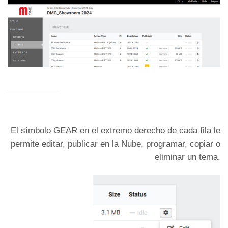
El símbolo GEAR en el extremo derecho de cada fila le
permite editar, publicar en la Nube, programar, copiar o
eliminar un tema.