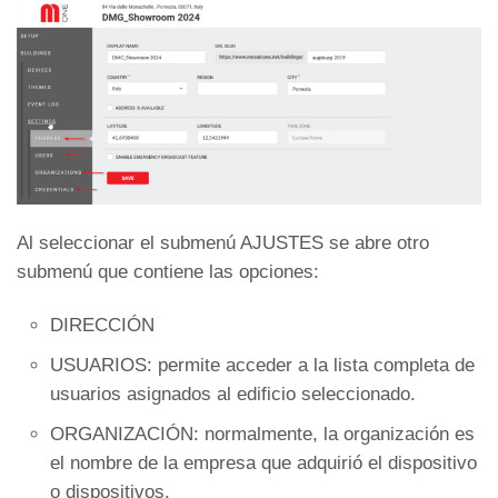
Al seleccionar el submenú AJUSTES se abre otro
submenú que contiene las opciones:
DIRECCIÓN
USUARIOS: permite acceder a la lista completa de
usuarios asignados al edificio seleccionado.
ORGANIZACIÓN: normalmente, la organización es
el nombre de la empresa que adquirió el dispositivo
o dispositivos.