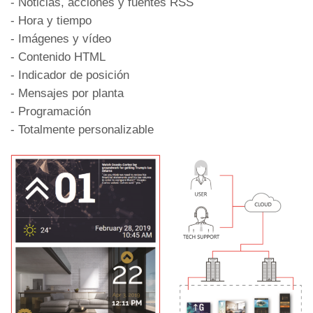
- Noticias, acciones y fuentes RSS
- Hora y tiempo
- Imágenes y vídeo
- Contenido HTML
- Indicador de posición
- Mensajes por planta
- Programación
- Totalmente personalizable