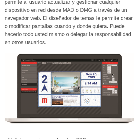
permite al usuario actualizar y gestionar cualquier
dispositivo en red desde MAD o DMG a través de un
navegador web. El diseñador de temas le permite crear
o modificar pantallas cuando y donde quiera. Puede
hacerlo todo usted mismo o delegar la responsabilidad
en otros usuarios.