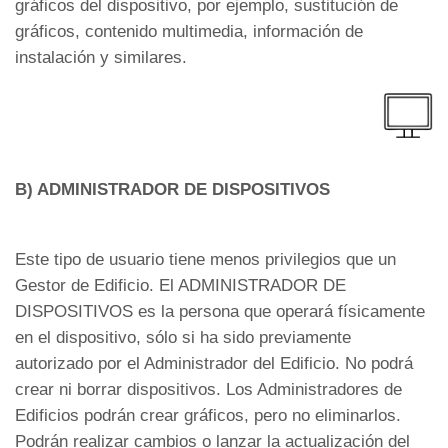
gráficos del dispositivo, por ejemplo, sustitución de
gráficos, contenido multimedia, información de
instalación y similares.
B) ADMINISTRADOR DE DISPOSITIVOS
Este tipo de usuario tiene menos privilegios que un
Gestor de Edificio. El ADMINISTRADOR DE
DISPOSITIVOS es la persona que operará físicamente
en el dispositivo, sólo si ha sido previamente
autorizado por el Administrador del Edificio. No podrá
crear ni borrar dispositivos. Los Administradores de
Edificios podrán crear gráficos, pero no eliminarlos.
Podrán realizar cambios o lanzar la actualización del