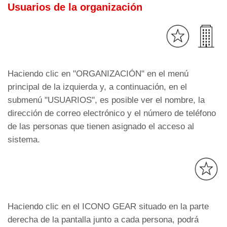
Usuarios de la organización
Haciendo clic en "ORGANIZACIÓN" en el menú
principal de la izquierda y, a continuación, en el
submenú "USUARIOS", es posible ver el nombre, la
dirección de correo electrónico y el número de teléfono
de las personas que tienen asignado el acceso al
sistema.
Haciendo clic en el ICONO GEAR situado en la parte
derecha de la pantalla junto a cada persona, podrá