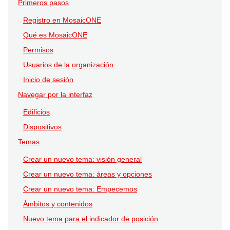
Primeros pasos
Registro en MosaicONE
Qué es MosaicONE
Permisos
Usuarios de la organización
Inicio de sesión
Navegar por la interfaz
Edificios
Dispositivos
Temas
Crear un nuevo tema: visión general
Crear un nuevo tema: áreas y opciones
Crear un nuevo tema: Empecemos
Ámbitos y contenidos
Nuevo tema para el indicador de posición