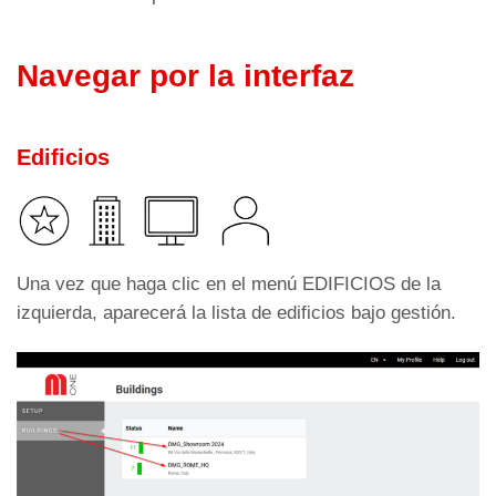
Navegar por la interfaz
Edificios
Una vez que haga clic en el menú EDIFICIOS de la
izquierda, aparecerá la lista de edificios bajo gestión.