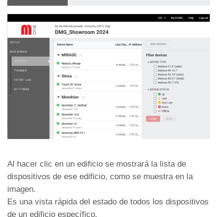
Al hacer clic en un edificio se mostrará la lista de
dispositivos de ese edificio, como se muestra en la
imagen.
Es una vista rápida del estado de todos los dispositivos
de un edificio específico.