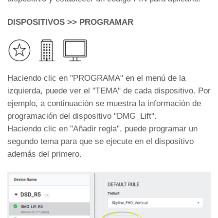
DISPOSITIVOS >> PROGRAMAR
Haciendo clic en "PROGRAMA" en el menú de la
izquierda, puede ver el "TEMA" de cada dispositivo. Por
ejemplo, a continuación se muestra la información de
programación del dispositivo "DMG_Lift".
Haciendo clic en "Añadir regla", puede programar un
segundo tema para que se ejecute en el dispositivo
además del primero.