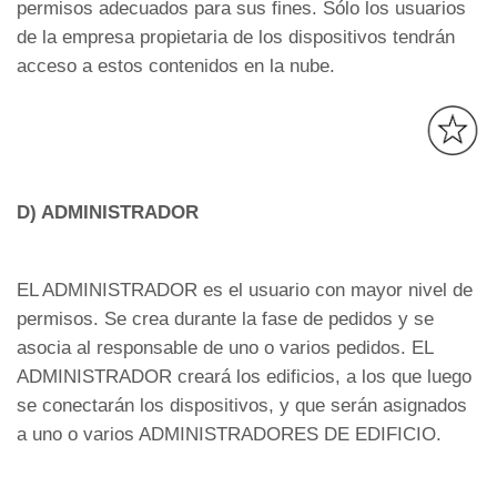
permisos adecuados para sus fines. Sólo los usuarios
de la empresa propietaria de los dispositivos tendrán
acceso a estos contenidos en la nube.
D) ADMINISTRADOR
EL ADMINISTRADOR es el usuario con mayor nivel de
permisos. Se crea durante la fase de pedidos y se
asocia al responsable de uno o varios pedidos. EL
ADMINISTRADOR creará los edificios, a los que luego
se conectarán los dispositivos, y que serán asignados
a uno o varios ADMINISTRADORES DE EDIFICIO.