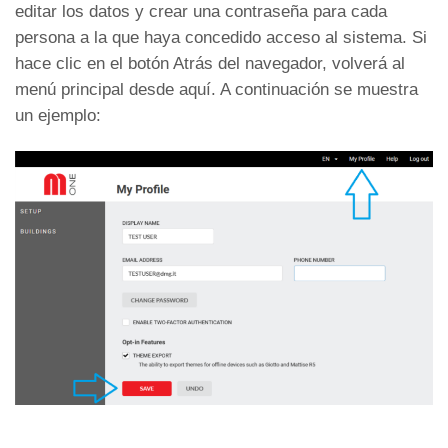
editar los datos y crear una contraseña para cada
persona a la que haya concedido acceso al sistema. Si
hace clic en el botón Atrás del navegador, volverá al
menú principal desde aquí. A continuación se muestra
un ejemplo: