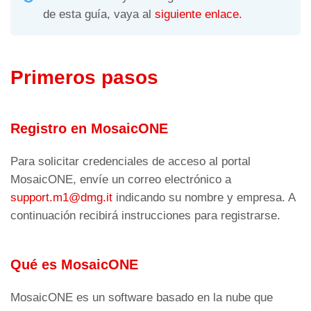
de esta guía, vaya al
siguiente enlace.
Primeros pasos
Registro en MosaicONE
Para solicitar credenciales de acceso al portal
MosaicONE, envíe un correo electrónico a
support.m1@dmg.it
indicando su nombre y empresa. A
continuación recibirá instrucciones para registrarse.
Qué es MosaicONE
MosaicONE es un software basado en la nube que