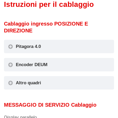
Istruzioni per il cablaggio
Cablaggio ingresso POSIZIONE E
DIREZIONE
Pitagora 4.0
Encoder DEUM
Altro quadri
Encoder DEUM
MESSAGGIO DI SERVIZIO Cablaggio
Display parallelo