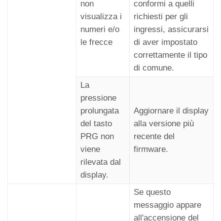
non
conformi a quelli
visualizza i
richiesti per gli
numeri e/o
ingressi, assicurarsi
le frecce
di aver impostato
correttamente il tipo
di comune.
La
pressione
prolungata
Aggiornare il display
del tasto
alla versione più
PRG non
recente del
viene
firmware.
rilevata dal
display.
Se questo
messaggio appare
all'accensione del