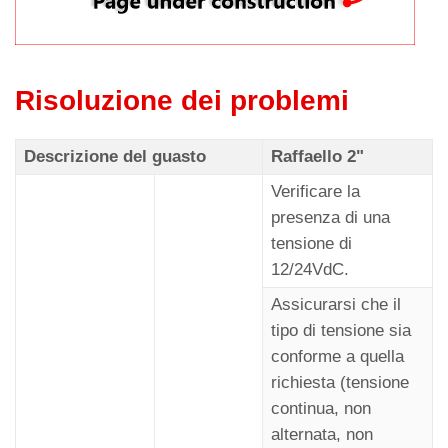
Risoluzione dei problemi
Descrizione del guasto
Raffaello 2"
Verificare la
presenza di una
tensione di
12/24VdC.
Assicurarsi che il
tipo di tensione sia
conforme a quella
richiesta (tensione
continua, non
alternata, non