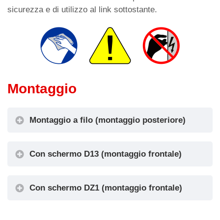
sicurezza e di utilizzo al link sottostante.
Montaggio
Montaggio a filo (montaggio posteriore)
Con perni saldati su pulsantiera 1,5÷2 mm
Con schermo D13 (montaggio frontale)
Con schermo DZ1 (montaggio frontale)