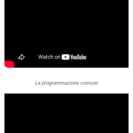
La programmazione comune