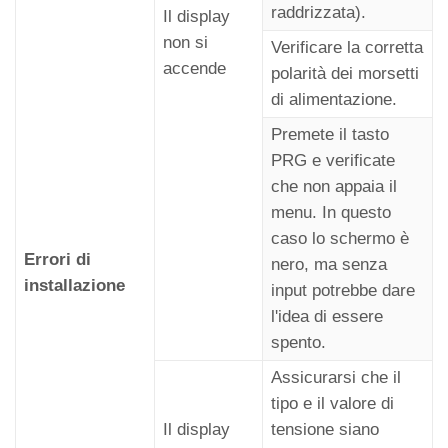
raddrizzata).
Il display
non si
Verificare la corretta
accende
polarità dei morsetti
di alimentazione.
Premete il tasto
PRG e verificate
che non appaia il
menu. In questo
caso lo schermo è
Errori di
nero, ma senza
installazione
input potrebbe dare
l'idea di essere
spento.
Assicurarsi che il
tipo e il valore di
Il display
tensione siano