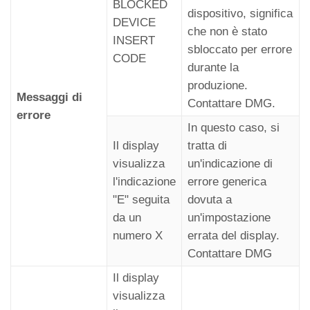
BLOCKED
dispositivo, significa
DEVICE
che non è stato
INSERT
sbloccato per errore
CODE
durante la
produzione.
Messaggi di
Contattare DMG.
errore
In questo caso, si
Il display
tratta di
visualizza
un'indicazione di
l'indicazione
errore generica
"E" seguita
dovuta a
da un
un'impostazione
numero X
errata del display.
Contattare DMG
Il display
visualizza