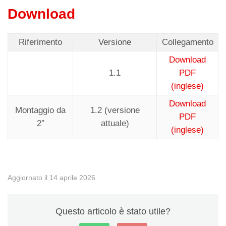
Download
Riferimento
Versione
Collegamento
Download
1.1
PDF
(inglese)
Download
Montaggio da
1.2 (versione
PDF
2″
attuale)
(inglese)
Aggiornato il 14 aprile 2026
Questo articolo è stato utile?