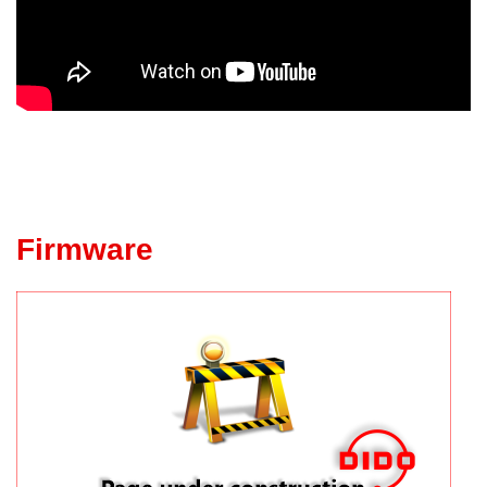
Firmware