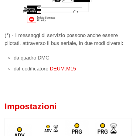
(*) - I messaggi di servizio possono anche essere
pilotati, attraverso il bus seriale, in due modi diversi:
da quadro DMG
dal codificatore
DEUM.M15
Impostazioni