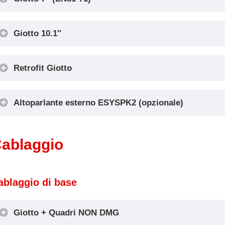
Giotto 10.1″
Retrofit Giotto
Altoparlante esterno ESYSPK2 (opzionale)
ablaggio
ablaggio di base
Giotto + Quadri NON DMG