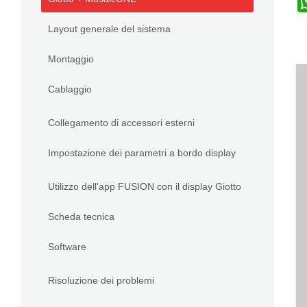
Layout generale del sistema
Montaggio
Cablaggio
Collegamento di accessori esterni
Impostazione dei parametri a bordo display
Utilizzo dell'app FUSION con il display Giotto
Scheda tecnica
Software
Risoluzione dei problemi