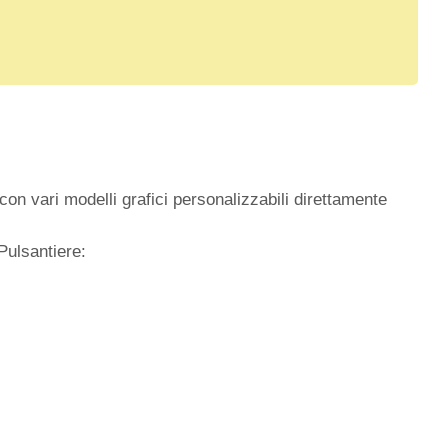
con vari modelli grafici personalizzabili direttamente
Pulsantiere: