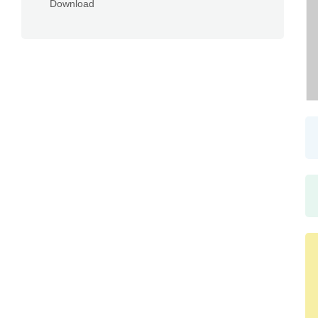
Download