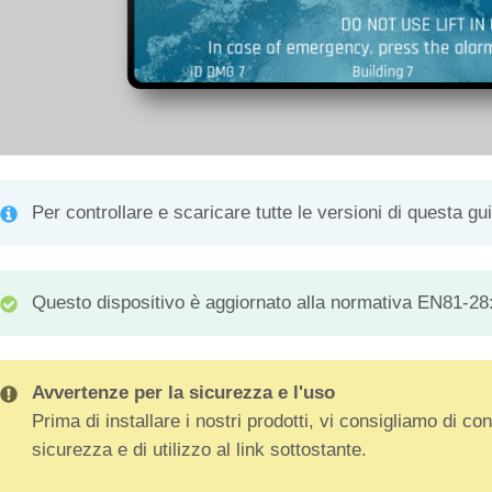
Per controllare e scaricare tutte le versioni di questa gu
Questo dispositivo è aggiornato alla normativa EN81-28
Avvertenze per la sicurezza e l'uso
Prima di installare i nostri prodotti, vi consigliamo di co
sicurezza e di utilizzo al link sottostante.