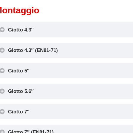
ontaggio
Giotto 4.3″
Giotto 4.3″ (EN81-71)
Giotto 5″
Giotto 5.6″
Giotto 7″
Giotto 7″ (EN81-71)