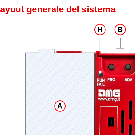
ayout generale del sistema