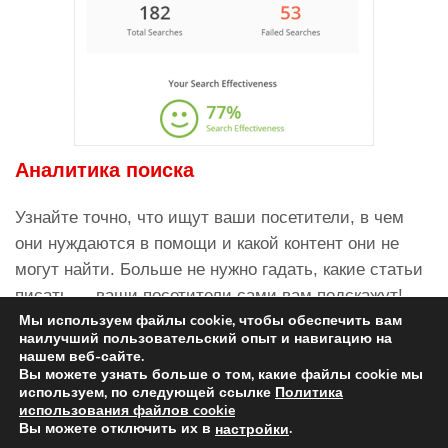
Аналитика поиска
Узнайте точно, что ищут ваши посетители, в чем
они нуждаются в помощи и какой контент они не
могут найти. Больше не нужно гадать, какие статьи
писать — ваши посетители сами вам подскажут!
Мы используем файлы cookie, чтобы обеспечить вам
наилучший пользовательский опыт и навигацию на
нашем веб-сайте.
Вы можете узнать больше о том, какие файлы cookie мы
используем, по следующей ссылке
Политика
использования файлов cookie
© Авторские права
dido.dmg.it
.
Вы можете отключить их в
.
настройки