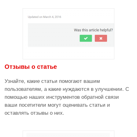
Отзывы о статье
Узнайте, какие статьи помогают вашим
пользователям, а какие нуждаются в улучшении. С
помощью наших инструментов обратной связи
ваши посетители могут оценивать статьи и
оставлять отзывы о них.