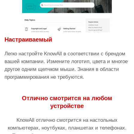
Настраиваемый
Легко настройте KnowAll в соответствии с брендом
вашей компании. Измените логотип, цвета и многое
другое одним щелчком мыши. Знания в области
программирования не требуются.
Отлично смотрится на любом
устройстве
KnowAll отлично смотрится на настольных
компьютерах, ноутбуках, планшетах и телефонах.