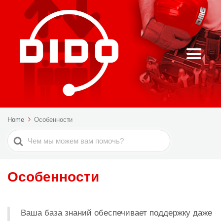
Home
Особенности
Поиск
Особенности
Ваша база знаний обеспечивает поддержку даже