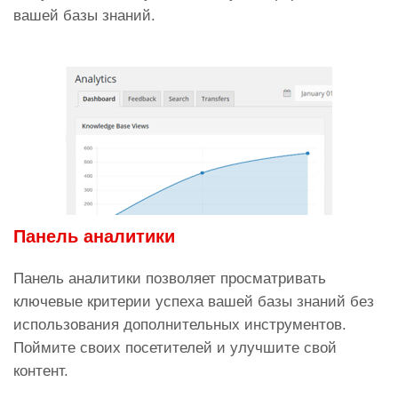
вашей базы знаний.
Панель аналитики
Панель аналитики позволяет просматривать
ключевые критерии успеха вашей базы знаний без
использования дополнительных инструментов.
Поймите своих посетителей и улучшите свой
контент.