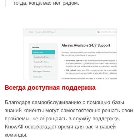
тогда, когда вас нет рядом.
Всегда доступная поддержка
Благодаря самообслуживанию с помощью базы
знаний клиенты могут самостоятельно решать свои
проблемы, не обращаясь в службу поддержки.
KnowAll освобождает время для вас и вашей
команды.