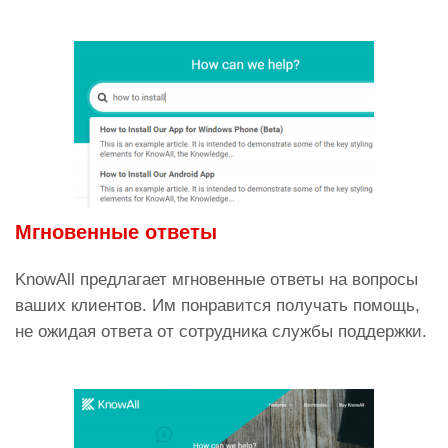
Мгновенные ответы
KnowAll предлагает мгновенные ответы на вопросы
ваших клиентов. Им понравится получать помощь,
не ожидая ответа от сотрудника службы поддержки.