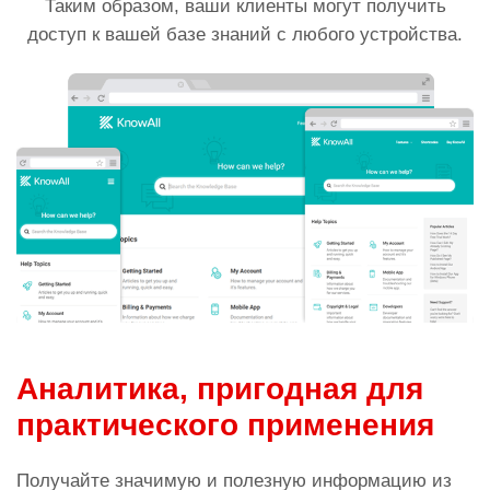
Таким образом, ваши клиенты могут получить
доступ к вашей базе знаний с любого устройства.
Аналитика, пригодная для
практического применения
Получайте значимую и полезную информацию из