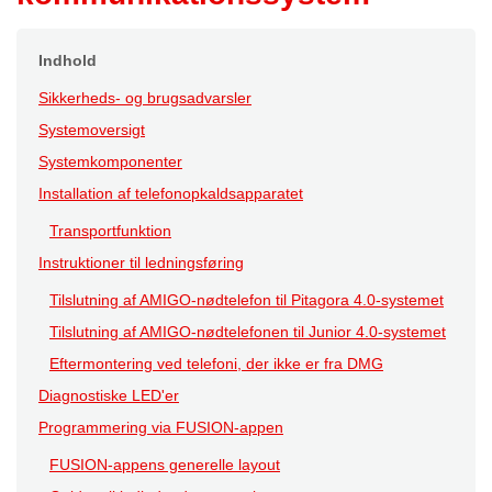
Indhold
Sikkerheds- og brugsadvarsler
Systemoversigt
Systemkomponenter
Installation af telefonopkaldsapparatet
Transportfunktion
Instruktioner til ledningsføring
Tilslutning af AMIGO-nødtelefon til Pitagora 4.0-systemet
Tilslutning af AMIGO-nødtelefonen til Junior 4.0-systemet
Eftermontering ved telefoni, der ikke er fra DMG
Diagnostiske LED'er
Programmering via FUSION-appen
FUSION-appens generelle layout