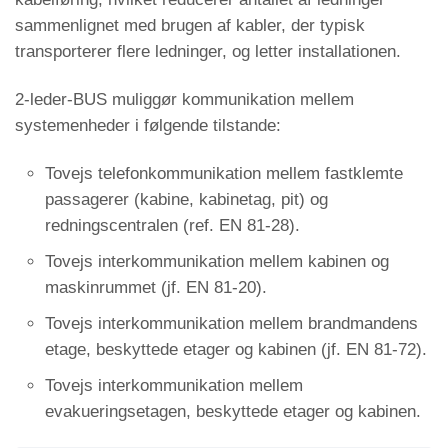
sammenlignet med brugen af kabler, der typisk
transporterer flere ledninger, og letter installationen.
2-leder-BUS muliggør kommunikation mellem
systemenheder i følgende tilstande:
Tovejs telefonkommunikation mellem fastklemte
passagerer (kabine, kabinetag, pit) og
redningscentralen (ref. EN 81-28).
Tovejs interkommunikation mellem kabinen og
maskinrummet (jf. EN 81-20).
Tovejs interkommunikation mellem brandmandens
etage, beskyttede etager og kabinen (jf. EN 81-72).
Tovejs interkommunikation mellem
evakueringsetagen, beskyttede etager og kabinen.