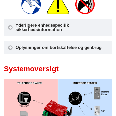
Yderligere enhedsspecifik
sikkerhedsinformation
Oplysninger om bortskaffelse og genbrug
Systemoversigt