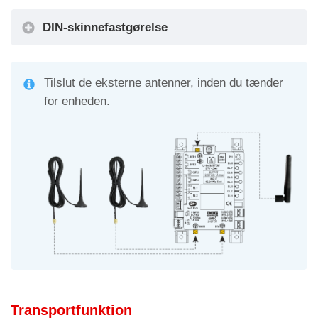
DIN-skinnefastgørelse
Tilslut de eksterne antenner, inden du tænder
for enheden.
Alarmfilter
Transportfunktion