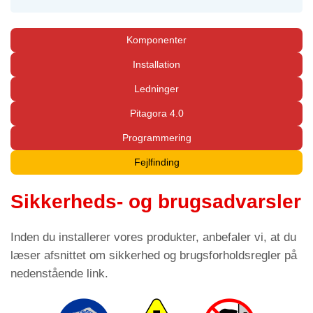
Komponenter
Installation
Ledninger
Pitagora 4.0
Programmering
Fejlfinding
Sikkerheds- og brugsadvarsler
Inden du installerer vores produkter, anbefaler vi, at du
læser afsnittet om sikkerhed og brugsforholdsregler på
nedenstående link.