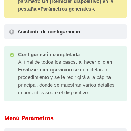
parámetro
G4 (Reiniciar dispositivo)
en la
pestaña «Parámetros generales».
Asistente de configuración
Configuración completada
Al final de todos los pasos, al hacer clic en
Finalizar configuración
se completará el
procedimiento y se le redirigirá a la página
principal, donde se muestran varios detalles
importantes sobre el dispositivo.
Menú Parámetros