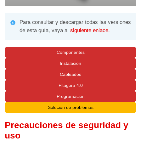
Para consultar y descargar todas las versiones
de esta guía, vaya al
siguiente enlace.
Componentes
Instalación
Cableados
Pitágora 4.0
Programación
Solución de problemas
Precauciones de seguridad y
uso