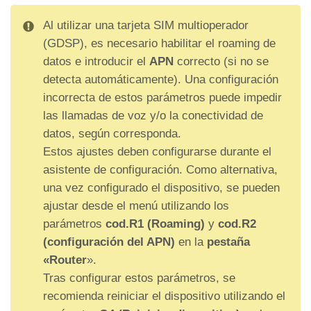
Al utilizar una tarjeta SIM multioperador
(GDSP), es necesario habilitar el roaming de
datos e introducir el
APN
correcto (si no se
detecta automáticamente). Una configuración
incorrecta de estos parámetros puede impedir
las llamadas de voz y/o la conectividad de
datos, según corresponda.
Estos ajustes deben configurarse durante el
asistente de configuración. Como alternativa,
una vez configurado el dispositivo, se pueden
ajustar desde el menú utilizando los
parámetros
cod.R1 (Roaming)
y
cod.R2
(configuración del APN)
en la
pestaña
«Router
».
Tras configurar estos parámetros, se
recomienda reiniciar el dispositivo utilizando el