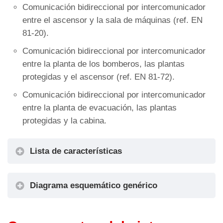
Comunicación bidireccional por intercomunicador
entre el ascensor y la sala de máquinas (ref. EN
81-20).
Comunicación bidireccional por intercomunicador
entre la planta de los bomberos, las plantas
protegidas y el ascensor (ref. EN 81-72).
Comunicación bidireccional por intercomunicador
entre la planta de evacuación, las plantas
protegidas y la cabina.
Lista de características
Teléfono de emergencia e intercomunicador
Diagrama esquemático genérico