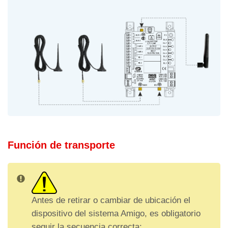
Filtro de alarmas
Función de transporte
Antes de retirar o cambiar de ubicación el
dispositivo del sistema Amigo, es obligatorio
seguir la secuencia correcta: