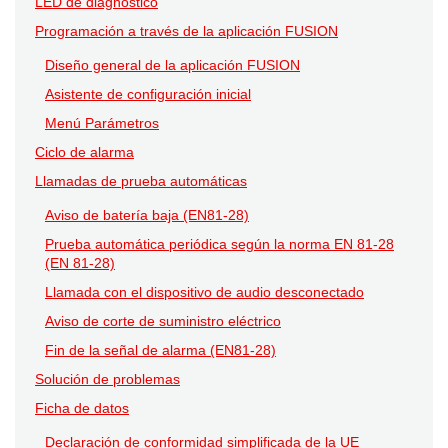
LED de diagnóstico
Programación a través de la aplicación FUSION
Diseño general de la aplicación FUSION
Asistente de configuración inicial
Menú Parámetros
Ciclo de alarma
Llamadas de prueba automáticas
Aviso de batería baja (EN81-28)
Prueba automática periódica según la norma EN 81-28
(EN 81-28)
Llamada con el dispositivo de audio desconectado
Aviso de corte de suministro eléctrico
Fin de la señal de alarma (EN81-28)
Solución de problemas
Ficha de datos
Declaración de conformidad simplificada de la UE