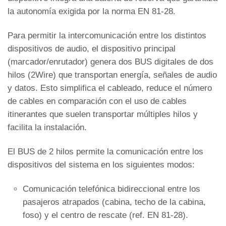
la autonomía exigida por la norma EN 81-28.
Para permitir la intercomunicación entre los distintos
dispositivos de audio, el dispositivo principal
(marcador/enrutador) genera dos BUS digitales de dos
hilos (2Wire) que transportan energía, señales de audio
y datos. Esto simplifica el cableado, reduce el número
de cables en comparación con el uso de cables
itinerantes que suelen transportar múltiples hilos y
facilita la instalación.
El BUS de 2 hilos permite la comunicación entre los
dispositivos del sistema en los siguientes modos:
Comunicación telefónica bidireccional entre los
pasajeros atrapados (cabina, techo de la cabina,
foso) y el centro de rescate (ref. EN 81-28).