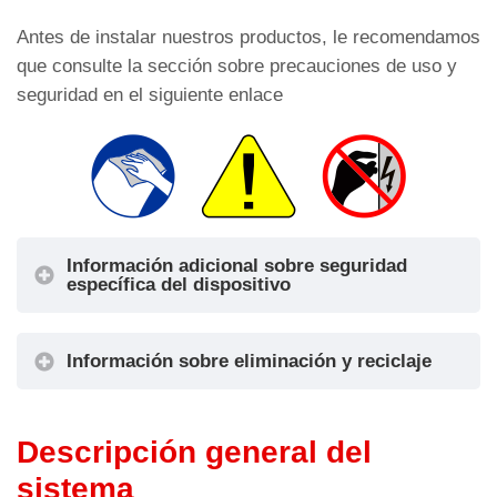
Antes de instalar nuestros productos, le recomendamos
que consulte la sección sobre precauciones de uso y
seguridad en el siguiente enlace
Información adicional sobre seguridad
específica del dispositivo
Información sobre eliminación y reciclaje
Descripción general del
sistema