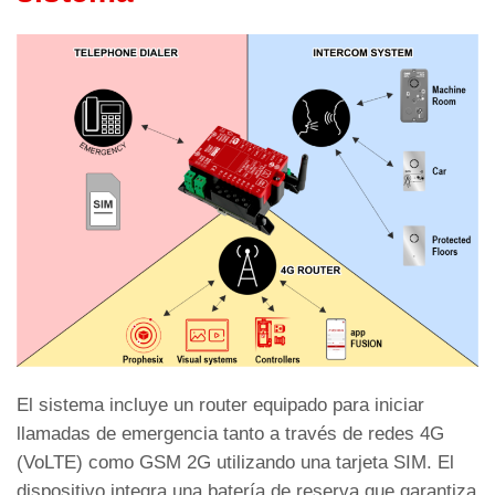
El sistema incluye un router equipado para iniciar
llamadas de emergencia tanto a través de redes 4G
(VoLTE) como GSM 2G utilizando una tarjeta SIM. El
dispositivo integra una batería de reserva que garantiza