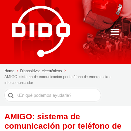
Home
Dispositivos electrónicos
AMIGO: sistema de comunicación por teléfono de emergencia e
intercomunicador.
Buscar
AMIGO: sistema de
comunicación por teléfono de