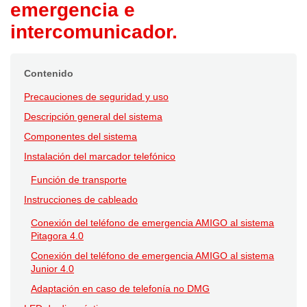
emergencia e
intercomunicador.
Contenido
Precauciones de seguridad y uso
Descripción general del sistema
Componentes del sistema
Instalación del marcador telefónico
Función de transporte
Instrucciones de cableado
Conexión del teléfono de emergencia AMIGO al sistema
Pitagora 4.0
Conexión del teléfono de emergencia AMIGO al sistema
Junior 4.0
Adaptación en caso de telefonía no DMG