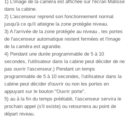
1) L'image de la caméra est affichée sur l'écran Matisse
dans la cabine.
2) L'ascenseur reprend son fonctionnement normal
jusqu'à ce qu'il atteigne la zone protégée niveau.
3) A l'arrivée de la zone protégée au niveau , les portes
de l'ascenseur automatique restent fermées et l'image
de la caméra est agrandie.
4) Pendant une durée programmable de 5 à 10
secondes, l'utilisateur dans la cabine peut décider de ne
pas ouvrir l'ascenseur.) Pendant un temps
programmable de 5 à 10 secondes, l'utilisateur dans la
cabine peut décider d'ouvrir ou non les portes en
appuyant sur le bouton "Ouvrir porte".
5) au à la fin du temps préétabli, l'ascenseur servira le
prochain appel (s'il existe) ou retournera au point de
départ niveau.