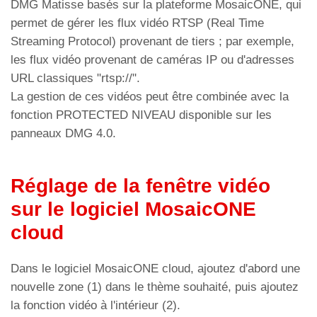
DMG Matisse basés sur la plateforme MosaicONE, qui
permet de gérer les flux vidéo RTSP (Real Time
Streaming Protocol) provenant de tiers ; par exemple,
les flux vidéo provenant de caméras IP ou d'adresses
URL classiques "rtsp://".
La gestion de ces vidéos peut être combinée avec la
fonction PROTECTED NIVEAU disponible sur les
panneaux DMG 4.0.
Réglage de la fenêtre vidéo
sur le logiciel MosaicONE
cloud
Dans le logiciel MosaicONE cloud, ajoutez d'abord une
nouvelle zone (1) dans le thème souhaité, puis ajoutez
la fonction vidéo à l'intérieur (2).