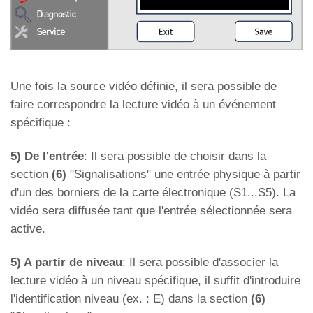
Une fois la source vidéo définie, il sera possible de
faire correspondre la lecture vidéo à un événement
spécifique :
5) De l'entrée
: Il sera possible de choisir dans la
section
(6)
"Signalisations" une entrée physique à partir
d'un des borniers de la carte électronique (S1...S5). La
vidéo sera diffusée tant que l'entrée sélectionnée sera
active.
5) A partir de niveau
: Il sera possible d'associer la
lecture vidéo à un niveau spécifique, il suffit d'introduire
l'identification niveau (ex. : E) dans la section
(6)