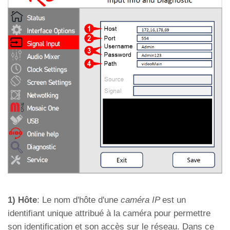
1) Hôte
: Le nom d'hôte d'une
caméra IP
est un
identifiant unique attribué à la caméra pour permettre
son identification et son accès sur le réseau. Dans ce