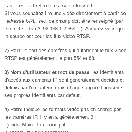
cas, il est fait référence à son adresse IP.
Si vous souhaitez lire une vidéo directement à partir de
l'
adresse URL
, seul ce champ doit être renseigné (par
exemple : rtsp://192.168.1.2:554__). Assurez-vous que
la source est pour les flux vidéo RTSP.
2) Port
: le port des caméras qui autorisent le flux vidéo
RTSP est généralement le port 554 et 88.
3) Nom d'utilisateur et mot de passe
: les identifiants
d'accès aux caméras IP sont généralement décidés et
définis par l'utilisateur, mais chaque appareil possède
ses propres identifiants par défaut.
4) Path
: Indique les formats vidéo pris en charge par
les caméras IP. Il y en a généralement 3 :
1) videoMain : flux principal