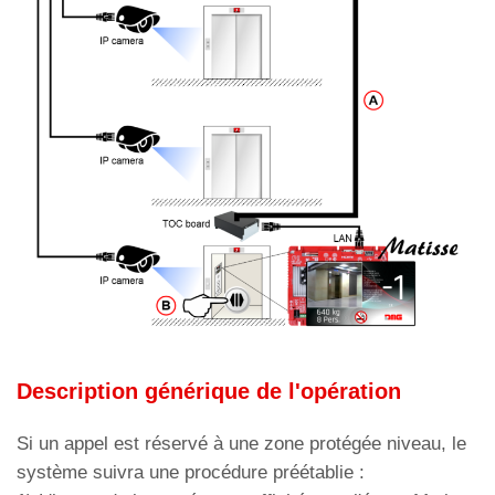
Description générique de l'opération
Si un appel est réservé à une zone protégée niveau, le
système suivra une procédure préétablie :