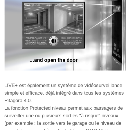
LIVE+ est également un système de vidéosurveillance
simple et efficace, déjà intégré dans tous les systèmes
Pitagora 4.0.
La fonction Protected niveau permet aux passagers de
surveiller une ou plusieurs sorties "à risque" niveaux
(par exemple : la sortie vers le garage ou le niveau de