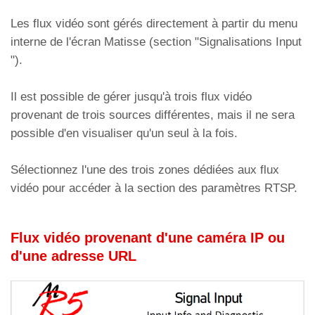
Les flux vidéo sont gérés directement à partir du menu
interne de l'écran Matisse (section "Signalisations Input
").
Il est possible de gérer jusqu'à trois flux vidéo
provenant de trois sources différentes, mais il ne sera
possible d'en visualiser qu'un seul à la fois.
Sélectionnez l'une des trois zones dédiées aux flux
vidéo pour accéder à la section des paramètres RTSP.
Flux vidéo provenant d'une caméra IP ou
d'une adresse URL