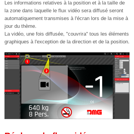
Les informations relatives à la position et à la taille de
la zone dans laquelle le flux vidéo sera diffusé seront
automatiquement transmises à l'écran lors de la mise à
jour du thème.
La vidéo, une fois diffusée, "couvrira" tous les éléments
graphiques à l'exception de la direction et de la position.