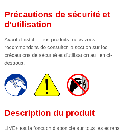
Précautions de sécurité et
d'utilisation
Avant d'installer nos produits, nous vous
recommandons de consulter la section sur les
précautions de sécurité et d'utilisation au lien ci-
dessous.
Description du produit
LIVE+ est la fonction disponible sur tous les écrans