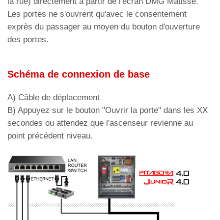
la rue) directement à partir de l'écran DMG Matisse.
Les portes ne s'ouvrent qu'avec le consentement
exprès du passager au moyen du bouton d'ouverture
des portes.
Schéma de connexion de base
A) Câble de déplacement
B) Appuyez sur le bouton "Ouvrir la porte" dans les XX
secondes ou attendez que l'ascenseur revienne au
point précédent niveau.