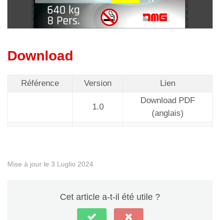
Download
Référence
Version
Lien
Download PDF
1.0
(anglais)
Mise à jour le 3 Luglio 2024
Cet article a-t-il été utile ?