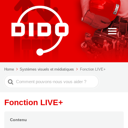
Home
Systèmes visuels et médiatiques
Fonction LIVE+
Rechercher
Fonction LIVE+
Contenu