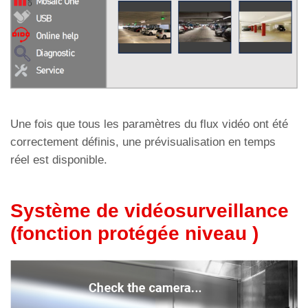
Une fois que tous les paramètres du flux vidéo ont été
correctement définis, une prévisualisation en temps
réel est disponible.
Système de vidéosurveillance
(fonction protégée niveau )