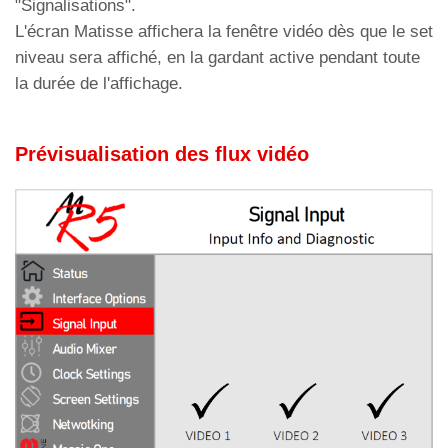
"Signalisations".
L'écran Matisse affichera la fenêtre vidéo dès que le set
niveau sera affiché, en la gardant active pendant toute
la durée de l'affichage.
Prévisualisation des flux vidéo