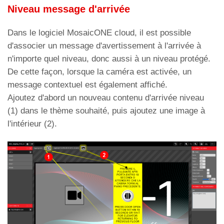
Niveau message d'arrivée
Dans le logiciel MosaicONE cloud, il est possible
d'associer un message d'avertissement à l'arrivée à
n'importe quel niveau, donc aussi à un niveau protégé.
De cette façon, lorsque la caméra est activée, un
message contextuel est également affiché.
Ajoutez d'abord un nouveau contenu d'arrivée niveau
(1) dans le thème souhaité, puis ajoutez une image à
l'intérieur (2).