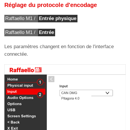
Réglage du protocole d'encodage
Raffaello M1 /
Entrée physique
Raffaello M1 /
Entrée
Les paramètres changent en fonction de l'interface
connectée.