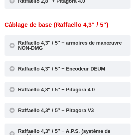
Raffaello 2,8″ + Pitagora 4.0
Encoder DEUM
Câblage de base (Raffaello 4,3″ / 5″)
Raffaello 4,3″ / 5″ + armoires de manœuvre
NON-DMG
Raffaello 4,3″ / 5″ + Encodeur DEUM
Raffaello 4,3″ / 5″ + Pitagora 4.0
Encoder DEUM
Raffaello 4,3″ / 5″ + Pitagora V3
Raffaello 4,3″ / 5″ + A.P.S. (système de