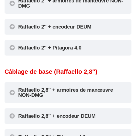
Raffaello 2″ + armoires de manœuvre NON-
DMG
Raffaello 2″ + encodeur DEUM
Raffaello 2″ + Pitagora 4.0
Encoder DEUM
Câblage de base (Raffaello 2,8″)
Raffaello 2,8″ + armoires de manœuvre
NON-DMG
Raffaello 2,8″ + encodeur DEUM