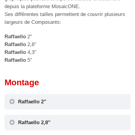
depuis la plateforme MosaicONE.
Ses différentes tailles permettent de couvrir plusieurs
largeurs de Composants:
Raffaello
2″
Raffaello
2,8″
Raffaello
4,3″
Raffaello
5″
Montage
Raffaello 2″
Raffaello 2,8″