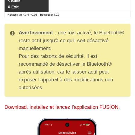
Redémarrer en tant que
périphérique USB
Avertissement :
une fois activé, le Bluetooth®
reste actif jusqu'à ce qu'il soit désactivé
Activation de l'auxiliaire signalisations
manuellement.
Pour des raisons de sécurité, il est
recommandé de désactiver le Bluetooth®
Activer signalisations AUX
après utilisation, car le laisser actif peut
exposer l'appareil à des modifications non
autorisées.
Download, installez et lancez l'application FUSION.