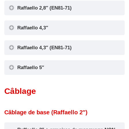
Raffaello 2,8″ (EN81-71)
Raffaello 4,3″
Raffaello 4,3″ (EN81-71)
Raffaello 5″
Câblage
Câblage de base (Raffaello 2″)