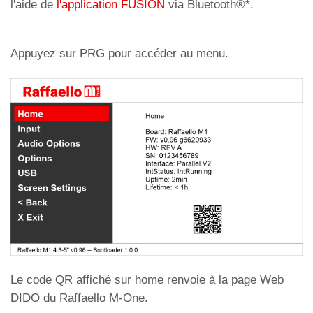
l'aide de
l'application FUSION
via Bluetooth®*.
Appuyez sur PRG pour accéder au menu.
Le code QR affiché sur home renvoie à la page Web
DIDO du Raffaello M-One.