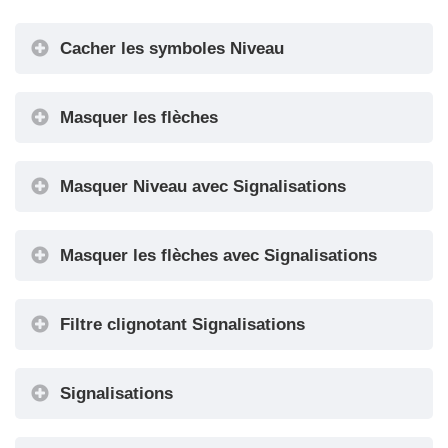
Cacher les symboles Niveau
Configuration de l'affichage
Masquer les flèches
Cacher les symboles Niveau
Masquer Niveau avec Signalisations
Cacher les flèches
Masquer les flèches avec Signalisations
Masquer Niveau avec Signalisations
Filtre clignotant Signalisations
Masquer les flèches avec Signalisations
Signalisations
Réglage du décalage de niveau
Filtre clignotant Signalisations