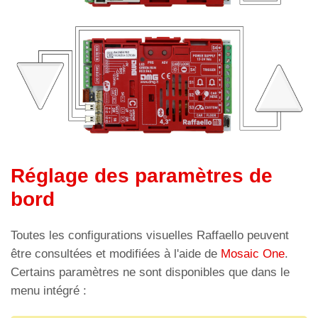
Réglage des paramètres de
bord
Toutes les configurations visuelles Raffaello peuvent
être consultées et modifiées à l'aide de
Mosaic One
.
Certains paramètres ne sont disponibles que dans le
menu intégré :