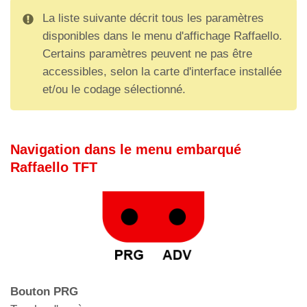
La liste suivante décrit tous les paramètres
disponibles dans le menu d'affichage Raffaello.
Certains paramètres peuvent ne pas être
accessibles, selon la carte d'interface installée
et/ou le codage sélectionné.
Navigation dans le menu embarqué
Raffaello TFT
Bouton PRG