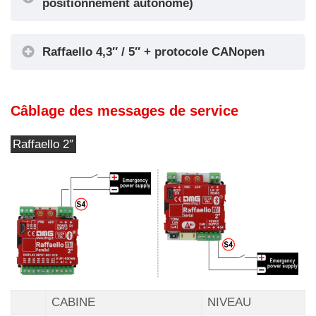
positionnement autonome)
Raffaello 4,3″ / 5″ + protocole CANopen
Câblage des messages de service
Raffaello 2″
CABINE
NIVEAU