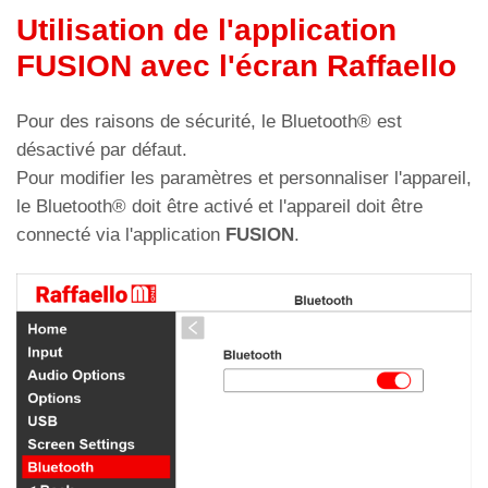
Utilisation de l'application
FUSION avec l'écran Raffaello
Réglage des flèches de défilement
Pour des raisons de sécurité, le Bluetooth® est
désactivé par défaut.
Pour modifier les paramètres et personnaliser l'appareil,
Type de flèche
Importer un fichier
le Bluetooth® doit être activé et l'appareil doit être
connecté via l'application
FUSION
.