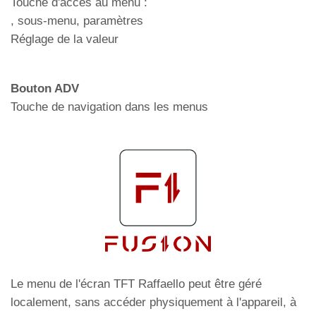
Touche d'accès au menu :
, sous-menu, paramètres
Réglage de la valeur
Bouton ADV
Touche de navigation dans les menus
Le menu de l'écran TFT Raffaello peut être géré
localement, sans accéder physiquement à l'appareil, à