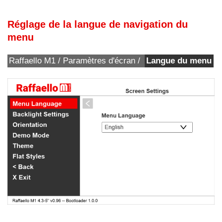
Réglage de la langue de navigation du
menu
Raffaello M1 / Paramètres d'écran /
Langue du menu