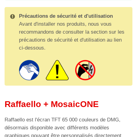
Précautions de sécurité et d'utilisation
Avant d'installer nos produits, nous vous
recommandons de consulter la section sur les
précautions de sécurité et d'utilisation au lien
ci-dessous.
Raffaello + MosaicONE
Raffaello est l'écran TFT 65 000 couleurs de DMG,
désormais disponible avec différents modèles
graphiques pouvant être personnalisés directement