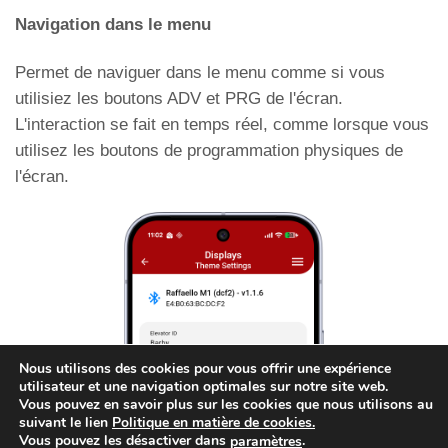
Convertir la mezzanine
Navigation dans le menu
Permet de naviguer dans le menu comme si vous
utilisiez les boutons ADV et PRG de l'écran.
L'interaction se fait en temps réel, comme lorsque vous
utilisez les boutons de programmation physiques de
l'écran.
Nous utilisons des cookies pour vous offrir une expérience
utilisateur et une navigation optimales sur notre site web.
Vous pouvez en savoir plus sur les cookies que nous utilisons au
suivant le lien
Politique en matière de cookies.
Vous pouvez les désactiver dans
.
paramètres