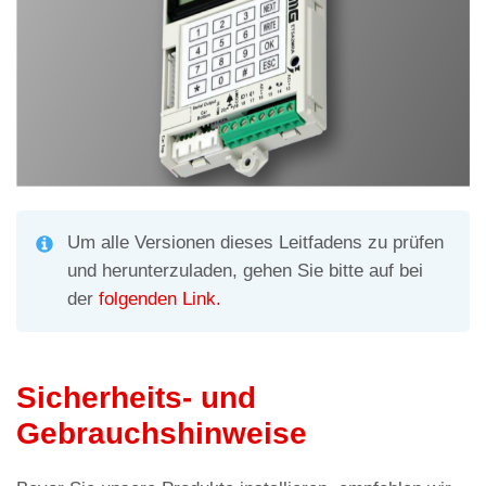
Um alle Versionen dieses Leitfadens zu prüfen
und herunterzuladen, gehen Sie bitte auf bei
der
folgenden Link.
Sicherheits- und
Gebrauchshinweise