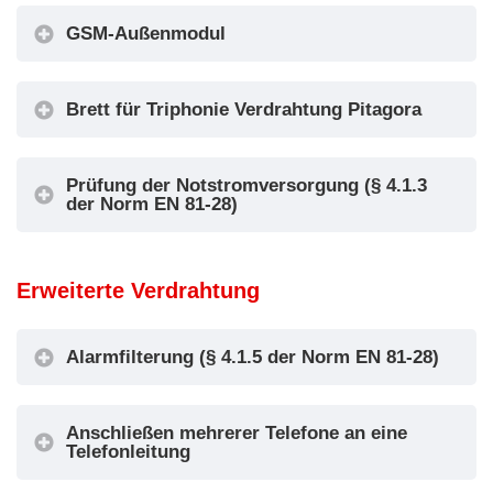
GSM-Außenmodul
Brett für Triphonie Verdrahtung Pitagora
Prüfung der Notstromversorgung (§ 4.1.3
der Norm EN 81-28)
Erweiterte Verdrahtung
Alarmfilterung (§ 4.1.5 der Norm EN 81-28)
Anschließen mehrerer Telefone an eine
Telefonleitung