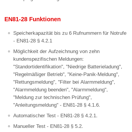
EN81-28 Funktionen
Speicherkapazität bis zu 6 Rufnummern für Notrufe
- EN81-28 § 4.2.1
Möglichkeit der Aufzeichnung von zehn
kundenspezifischen Meldungen:
"Standortidentifikation", "Niedrige Batterieladung",
"Regelmäßiger Betrieb", "Keine-Panik-Meldung",
"Rettungsmeldung", "Filter bei Alarmmeldung",
"Alarmmeldung beenden", "Alarmmeldung",
"Meldung zur technischen Prüfung",
"Anleitungsmeldung" - EN81-28 § 4.1.6.
Automatischer Test - EN81-28 § 4.2.1.
Manueller Test - EN81-28 § 5.2.