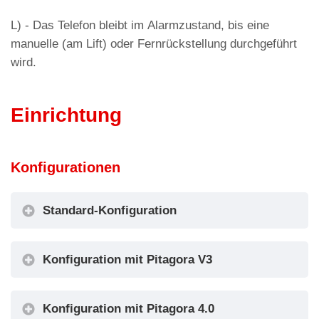
L) - Das Telefon bleibt im Alarmzustand, bis eine
manuelle (am Lift) oder Fernrückstellung durchgeführt
wird.
Einrichtung
Konfigurationen
Standard-Konfiguration
Konfiguration mit Pitagora V3
Konfiguration mit Pitagora 4.0