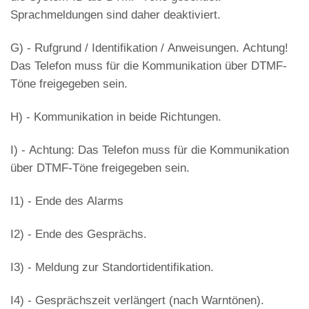
Sprachmeldungen sind daher deaktiviert.
G) - Rufgrund / Identifikation / Anweisungen. Achtung!
Das Telefon muss für die Kommunikation über DTMF-
Töne freigegeben sein.
H) - Kommunikation in beide Richtungen.
I) - Achtung: Das Telefon muss für die Kommunikation
über DTMF-Töne freigegeben sein.
I1) - Ende des Alarms
I2) - Ende des Gesprächs.
I3) - Meldung zur Standortidentifikation.
I4) - Gesprächszeit verlängert (nach Warntönen).