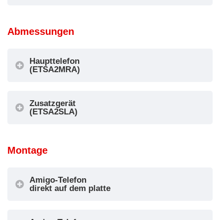
Abmessungen
Haupttelefon
(ETSA2MRA)
Zusatzgerät
(ETSA2SLA)
Montage
Amigo-Telefon
direkt auf dem platte