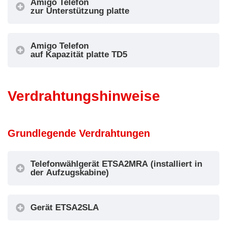
Amigo Telefon
zur Unterstützung platte
Amigo Telefon
auf Kapazität platte TD5
Verdrahtungshinweise
Grundlegende Verdrahtungen
Telefonwählgerät ETSA2MRA (installiert in
der Aufzugskabine)
Gerät ETSA2SLA