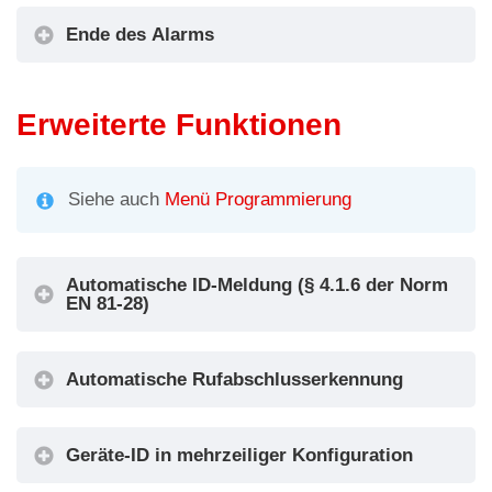
Ende des Alarms
Erweiterte Funktionen
Siehe auch
Menü Programmierung
Automatische ID-Meldung (§ 4.1.6 der Norm
EN 81-28)
Automatische Rufabschlusserkennung
Geräte-ID in mehrzeiliger Konfiguration