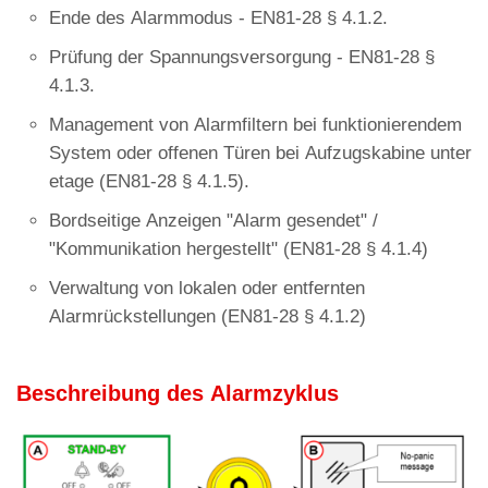
Ende des Alarmmodus - EN81-28 § 4.1.2.
Prüfung der Spannungsversorgung - EN81-28 §
4.1.3.
Management von Alarmfiltern bei funktionierendem
System oder offenen Türen bei Aufzugskabine unter
etage (EN81-28 § 4.1.5).
Bordseitige Anzeigen "Alarm gesendet" /
"Kommunikation hergestellt" (EN81-28 § 4.1.4)
Verwaltung von lokalen oder entfernten
Alarmrückstellungen (EN81-28 § 4.1.2)
Beschreibung des Alarmzyklus