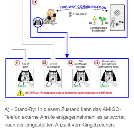
A) - Stand-By: In diesem Zustand kann das AMIGO-
Telefon externe Anrufe entgegennehmen; es antwortet
nach der eingestellten Anzahl von Klingelzeichen.