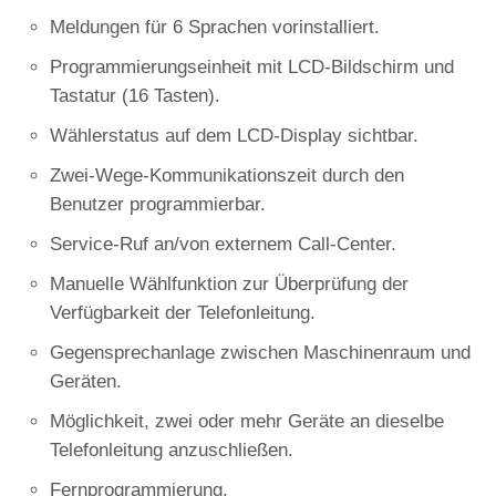
Meldungen für 6 Sprachen vorinstalliert.
Programmierungseinheit mit LCD-Bildschirm und
Tastatur (16 Tasten).
Wählerstatus auf dem LCD-Display sichtbar.
Zwei-Wege-Kommunikationszeit durch den
Benutzer programmierbar.
Service-Ruf an/von externem Call-Center.
Manuelle Wählfunktion zur Überprüfung der
Verfügbarkeit der Telefonleitung.
Gegensprechanlage zwischen Maschinenraum und
Geräten.
Möglichkeit, zwei oder mehr Geräte an dieselbe
Telefonleitung anzuschließen.
Fernprogrammierung.