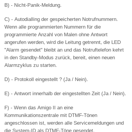
B) - Nicht-Panik-Meldung.
C) - Autodialling der gespeicherten Notrufnummern.
Wenn alle programmierten Nummern für die
programmierte Anzahl von Malen ohne Antwort
angerufen werden, wird die Leitung getrennt, die LED
"Alarm gesendet" bleibt an und das Notruftelefon kehrt
in den Standby-Modus zurück, bereit, einen neuen
Alarmzyklus zu starten.
D) - Protokoll eingestellt ? (Ja / Nein).
E) - Antwort innerhalb der eingestellten Zeit (Ja / Nein).
F) - Wenn das Amigo II an eine
Kommunikationszentrale mit DTMF-Tönen
angeschlossen ist, werden alle Servicemeldungen und
die System-ID als DTMF-Töne gesendet.