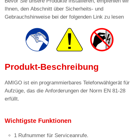
Bevor Sie unsere Produkte installieren, empfehlen wir
Ihnen, den Abschnitt über Sicherheits- und
Gebrauchshinweise bei der folgenden Link zu lesen
Produkt-Beschreibung
AMIGO ist ein programmierbares Telefonwählgerät für
Aufzüge, das die Anforderungen der Norm EN 81-28
erfüllt.
Wichtigste Funktionen
1 Rufnummer für Serviceanrufe.