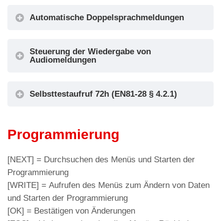
Automatische Doppelsprachmeldungen
Steuerung der Wiedergabe von
Audiomeldungen
Selbsttestaufruf 72h (EN81-28 § 4.2.1)
Programmierung
[NEXT] = Durchsuchen des Menüs und Starten der
Programmierung
[WRITE] = Aufrufen des Menüs zum Ändern von Daten
und Starten der Programmierung
[OK] = Bestätigen von Änderungen