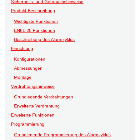
Sicherheits- und Gebrauchshinweise
Produkt-Beschreibung
Wichtigste Funktionen
EN81-28 Funktionen
Beschreibung des Alarmzyklus
Einrichtung
Konfigurationen
Abmessungen
Montage
Verdrahtungshinweise
Grundlegende Verdrahtungen
Erweiterte Verdrahtung
Erweiterte Funktionen
Programmierung
Grundlegende Programmierung des Alarmzyklus