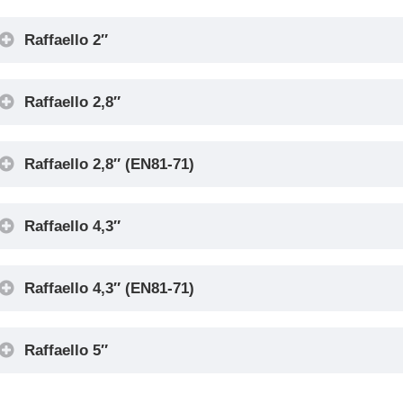
Raffaello 2″
Raffaello 2,8″
Raffaello 2,8″ (EN81-71)
Raffaello 4,3″
Raffaello 4,3″ (EN81-71)
Raffaello 5″