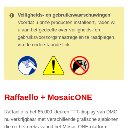
Veiligheids- en gebruikswaarschuwingen
Voordat u onze producten installeert, raden wij
u aan het gedeelte over veiligheids- en
gebruiksvoorzorgsmaatregelen te raadplegen
via de onderstaande link.
Raffaello + MosaicONE
Raffaello is het 65.000 kleuren TFT-display van DMG,
nu verkrijgbaar met verschillende grafische sjablonen
die rechtstreeks vanuit het MosaicONE-platform