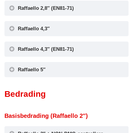
Raffaello 2,8″ (EN81-71)
Raffaello 4,3″
Raffaello 4,3″ (EN81-71)
Raffaello 5″
Bedrading
Basisbedrading (Raffaello 2″)