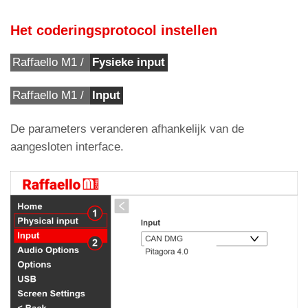
Het coderingsprotocol instellen
Raffaello M1 /
Fysieke input
Raffaello M1 /
Input
De parameters veranderen afhankelijk van de
aangesloten interface.