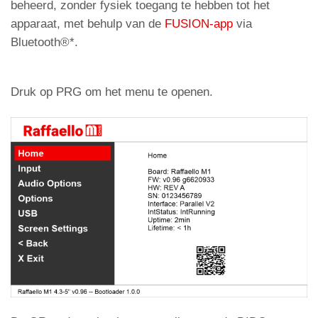
beheerd, zonder fysiek toegang te hebben tot het
apparaat, met behulp van de
FUSION-app
via
Bluetooth®*.
Druk op PRG om het menu te openen.