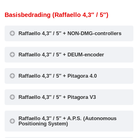
Encoder DEUM
Basisbedrading (Raffaello 4,3″ / 5″)
Raffaello 4,3″ / 5″ + NON-DMG-controllers
Raffaello 4,3″ / 5″ + DEUM-encoder
Raffaello 4,3″ / 5″ + Pitagora 4.0
Encoder DEUM
Raffaello 4,3″ / 5″ + Pitagora V3
Raffaello 4,3″ / 5″ + A.P.S. (Autonomous
Positioning System)