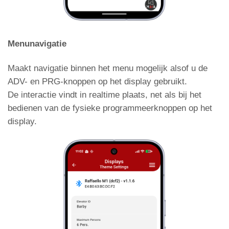
Converteer mezzanine
Menunavigatie
Maakt navigatie binnen het menu mogelijk alsof u de
ADV- en PRG-knoppen op het display gebruikt.
De interactie vindt in realtime plaats, net als bij het
bedienen van de fysieke programmeerknoppen op het
display.