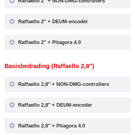
Raffaello 2″ + NON-DMG-controllers
Raffaello 2″ + DEUM-encoder
Raffaello 2″ + Pitagora 4.0
Encoder DEUM
Basisbedrading (Raffaello 2,8″)
Raffaello 2,8″ + NON-DMG-controllers
Raffaello 2,8″ + DEUM-encoder
Raffaello 2,8″ + Pitagora 4.0