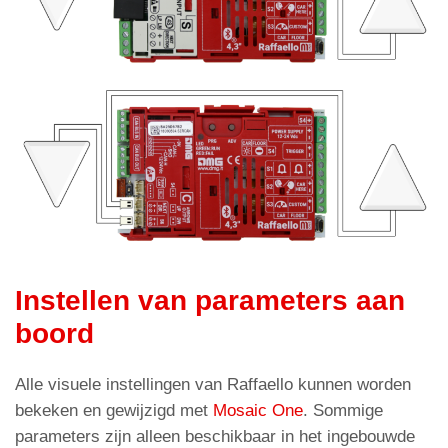
Instellen van parameters aan
boord
Alle visuele instellingen van Raffaello kunnen worden
bekeken en gewijzigd met
Mosaic One
. Sommige
parameters zijn alleen beschikbaar in het ingebouwde