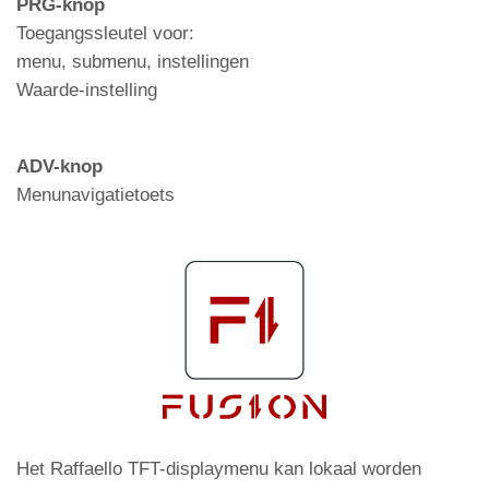
PRG-knop
Toegangssleutel voor:
menu, submenu, instellingen
Waarde-instelling
ADV-knop
Menunavigatietoets
Het Raffaello TFT-displaymenu kan lokaal worden