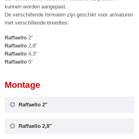
kunnen worden aangepast.
De verschillende formaten zijn geschikt voor armaturen
met verschillende breedtes:
Raffaello
2″
Raffaello
2,8″
Raffaello
4,3″
Raffaello
5″
Montage
Raffaello 2″
Raffaello 2,8″