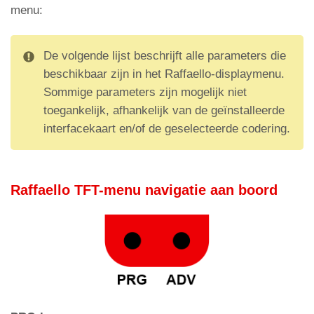
menu:
De volgende lijst beschrijft alle parameters die
beschikbaar zijn in het Raffaello-displaymenu.
Sommige parameters zijn mogelijk niet
toegankelijk, afhankelijk van de geïnstalleerde
interfacekaart en/of de geselecteerde codering.
Raffaello TFT-menu navigatie aan boord