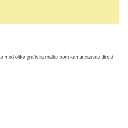
s med olika grafiska mallar som kan anpassas direkt