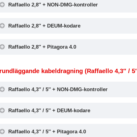
Raffaello 2,8″ + NON-DMG-kontroller
Raffaello 2,8″ + DEUM-kodare
Raffaello 2,8″ + Pitagora 4.0
Encoder DEUM
rundläggande kabeldragning (Raffaello 4,3″ / 5
Raffaello 4,3″ / 5″ + NON-DMG-kontroller
Raffaello 4,3″ / 5″ + DEUM-kodare
Raffaello 4,3″ / 5″ + Pitagora 4.0