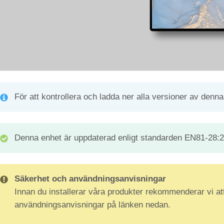
För att kontrollera och ladda ner alla versioner av denna 
Denna enhet är uppdaterad enligt standarden EN81-28:
Säkerhet och användningsanvisningar
Innan du installerar våra produkter rekommenderar vi at
användningsanvisningar på länken nedan.