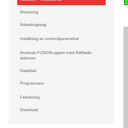
Montering
Kabeldragning
Inställning av ombordparametrar
Använda FUSION-appen med Raffaello-
skärmen
Datablad
Programvara
Felsökning
Download