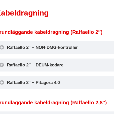
abeldragning
rundläggande kabeldragning (Raffaello 2″)
Raffaello 2″ + NON-DMG-kontroller
Raffaello 2″ + DEUM-kodare
Raffaello 2″ + Pitagora 4.0
Encoder DEUM
rundläggande kabeldragning (Raffaello 2,8″)