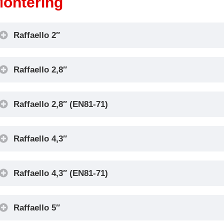
ontering
Raffaello 2″
Raffaello 2,8″
Raffaello 2,8″ (EN81-71)
Raffaello 4,3″
Raffaello 4,3″ (EN81-71)
Raffaello 5″